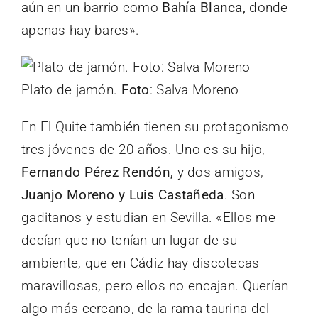
aún en un barrio como
Bahía Blanca,
donde
apenas hay bares».
Plato de jamón.
Foto
: Salva Moreno
En El Quite también tienen su protagonismo
tres jóvenes de 20 años. Uno es su hijo,
Fernando Pérez Rendón,
y dos amigos,
Juanjo Moreno y Luis Castañeda
. Son
gaditanos y estudian en Sevilla. «Ellos me
decían que no tenían un lugar de su
ambiente, que en Cádiz hay discotecas
maravillosas, pero ellos no encajan. Querían
algo más cercano, de la rama taurina del