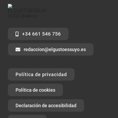
+34 661 546 756
redaccion@elgustoessuyo.es
Política de privacidad
Política de cookies
Declaración de accesibilidad