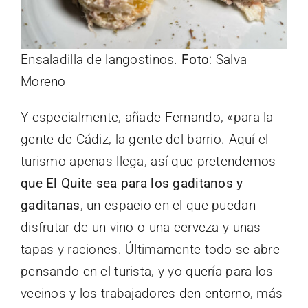
Ensaladilla de langostinos.
Foto
: Salva
Moreno
Y especialmente, añade Fernando, «para la
gente de Cádiz, la gente del barrio. Aquí el
turismo apenas llega, así que pretendemos
que El Quite sea para los gaditanos y
gaditanas
, un espacio en el que puedan
disfrutar de un vino o una cerveza y unas
tapas y raciones. Últimamente todo se abre
pensando en el turista, y yo quería para los
vecinos y los trabajadores den entorno, más