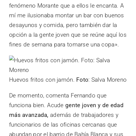
fenómeno Morante que a ellos le encanta. A
mí me ilusionaba montar un bar con buenos
desayunos y comida, pero también dar la
opción a la gente joven que se reúne aquí los
fines de semana para tomarse una copa».
Huevos fritos con jamón.
Foto
: Salva Moreno
De momento, comenta Fernando que
funciona bien. Acude
gente joven y de edad
más avanzada,
además de trabajadores y
funcionarios de las oficinas cercanas que
abundan por el barrio de Bahía Blanca y sus