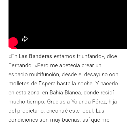
«En
Las Banderas
estamos triunfando», dice
Fernando. «Pero me apetecía crear un
espacio multifunción, desde el desayuno con
molletes de Espera hasta la noche. Y hacerlo
en esta zona, en Bahía Blanca, donde residí
mucho tiempo. Gracias a Yolanda Pérez, hija
del propietario, encontré este local. Las
condiciones son muy buenas, así que me