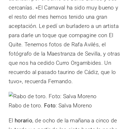
cercanías. «El Carnaval ha sido muy bueno y
el resto del mes hemos tenido una gran
aceptación. Le pedí un burladero a un artista
para darle un toque que compagine con El
Quite. Tenemos fotos de Rafa Avilés, el
fotógrafo de la Maestranza de Sevilla, y otras
que nos ha cedido Curro Orgambides. Un
recuerdo al pasado taurino de Cádiz, que lo
tuvo», recuerda Fernando.
Rabo de toro.
Foto
: Salva Moreno
El
horario
, de ocho de la mañana a cinco de