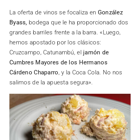
La oferta de vinos se focaliza en
González
Byass,
bodega que le ha proporcionado dos
grandes barriles frente a la barra. «Luego,
hemos apostado por los clásicos:
Cruzcampo, Catunambú, el
jamón de
Cumbres Mayores de los Hermanos
Cárdeno
Chaparro
, y la Coca Cola. No nos
salimos de la apuesta segura».