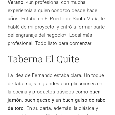
Verano
, «un profesional con mucha
experiencia a quien conozco desde hace
años. Estaba en El Puerto de Santa María, le
hablé de mi proyecto, y entró a formar parte
del engranaje del negocio». Local más
profesional. Todo listo para comenzar.
Taberna El Quite
La idea de Fernando estaba clara. Un toque
de taberna, sin grandes complicaciones en
la cocina y productos básicos como
buen
jamón, buen queso y un buen guiso de rabo
de toro
. En su carta, además, la clásica y