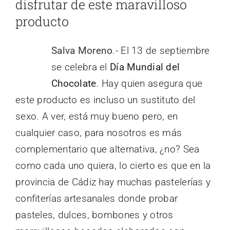
disfrutar de este maravilloso
producto
Salva Moreno
.- El 13 de septiembre
se celebra el
Día Mundial del
Chocolate
. Hay quien asegura que
este producto es incluso un sustituto del
sexo. A ver, está muy bueno pero, en
cualquier caso, para nosotros es más
complementario que alternativa, ¿no? Sea
como cada uno quiera, lo cierto es que en la
provincia de Cádiz hay muchas pastelerías y
confiterías artesanales donde probar
pasteles, dulces, bombones y otros