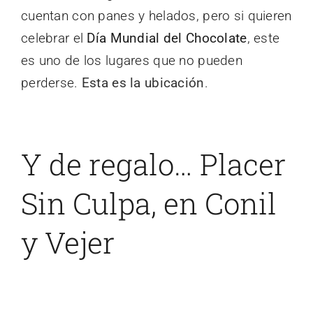
cuentan con panes y helados, pero si quieren
celebrar el
Día Mundial del Chocolate
, este
es uno de los lugares que no pueden
perderse.
Esta es la ubicación
.
Y de regalo… Placer
Sin Culpa, en Conil
y Vejer