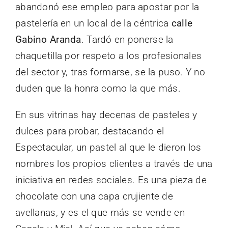
abandonó ese empleo para apostar por la
pastelería en un local de la céntrica
calle
Gabino Aranda
. Tardó en ponerse la
chaquetilla por respeto a los profesionales
del sector y, tras formarse, se la puso. Y no
duden que la honra como la que más.
En sus vitrinas hay decenas de pasteles y
dulces para probar, destacando el
Espectacular, un pastel al que le dieron los
nombres los propios clientes a través de una
iniciativa en redes sociales. Es una pieza de
chocolate con una capa crujiente de
avellanas, y es el que más se vende en