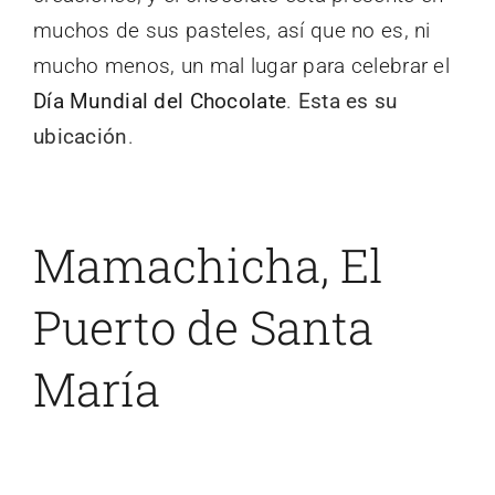
muchos de sus pasteles, así que no es, ni
mucho menos, un mal lugar para celebrar el
Día Mundial del Chocolate
.
Esta es su
ubicación
.
Mamachicha, El
Puerto de Santa
María