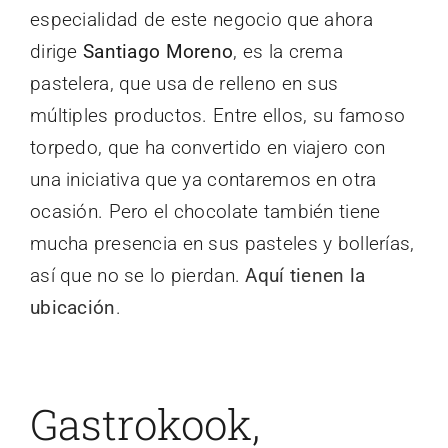
especialidad de este negocio que ahora
dirige
Santiago Moreno
, es la crema
pastelera, que usa de relleno en sus
múltiples productos. Entre ellos, su famoso
torpedo, que ha convertido en viajero con
una iniciativa que ya contaremos en otra
ocasión. Pero el chocolate también tiene
mucha presencia en sus pasteles y bollerías,
así que no se lo pierdan.
Aquí tienen la
ubicación
.
Gastrokook,