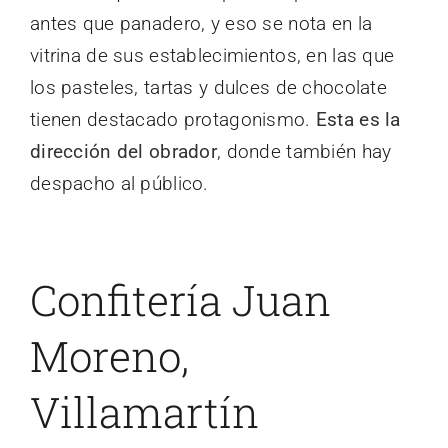
antes que panadero, y eso se nota en la
vitrina de sus establecimientos, en las que
los pasteles, tartas y dulces de chocolate
tienen destacado protagonismo.
Esta es la
dirección del obrador
, donde también hay
despacho al público.
Confitería Juan
Moreno,
Villamartín