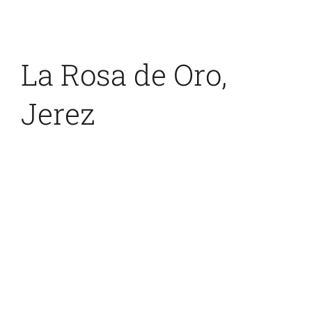
La Rosa de Oro,
Jerez