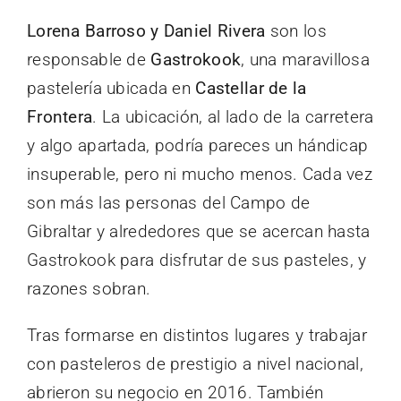
Lorena Barroso y Daniel Rivera
son los
responsable de
Gastrokook
, una maravillosa
pastelería ubicada en
Castellar de la
Frontera
. La ubicación, al lado de la carretera
y algo apartada, podría pareces un hándicap
insuperable, pero ni mucho menos. Cada vez
son más las personas del Campo de
Gibraltar y alrededores que se acercan hasta
Gastrokook para disfrutar de sus pasteles, y
razones sobran.
Tras formarse en distintos lugares y trabajar
con pasteleros de prestigio a nivel nacional,
abrieron su negocio en 2016. También