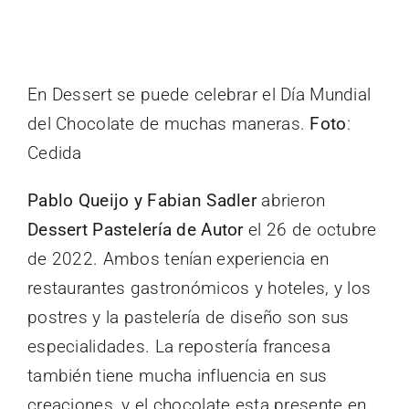
En Dessert se puede celebrar el Día Mundial
del Chocolate de muchas maneras.
Foto
:
Cedida
Pablo Queijo y Fabian Sadler
abrieron
Dessert Pastelería de Autor
el 26 de octubre
de 2022. Ambos tenían experiencia en
restaurantes gastronómicos y hoteles, y los
postres y la pastelería de diseño son sus
especialidades. La repostería francesa
también tiene mucha influencia en sus
creaciones, y el chocolate esta presente en