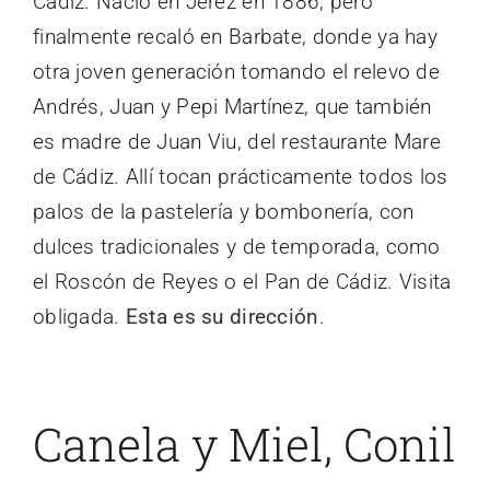
Cádiz. Nació en Jerez en 1886, pero
finalmente recaló en Barbate, donde ya hay
otra joven generación tomando el relevo de
Andrés, Juan y Pepi Martínez, que también
es madre de Juan Viu, del restaurante Mare
de Cádiz. Allí tocan prácticamente todos los
palos de la pastelería y bombonería, con
dulces tradicionales y de temporada, como
el Roscón de Reyes o el Pan de Cádiz. Visita
obligada.
Esta es su dirección
.
Canela y Miel, Conil