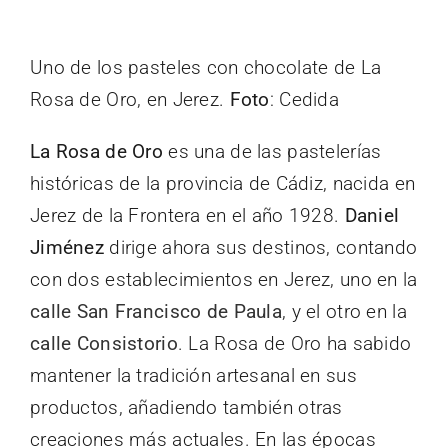
Uno de los pasteles con chocolate de La
Rosa de Oro, en Jerez.
Foto
: Cedida
La Rosa de Oro
es una de las pastelerías
históricas de la provincia de Cádiz, nacida en
Jerez de la Frontera en el año 1928.
Daniel
Jiménez
dirige ahora sus destinos, contando
con dos establecimientos en Jerez, uno en la
calle San Francisco de Paula
, y el otro en la
calle Consistorio
. La Rosa de Oro ha sabido
mantener la tradición artesanal en sus
productos, añadiendo también otras
creaciones más actuales. En las épocas