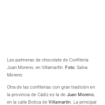
Las palmeras de chocolate de Confitería
Juan Moreno, en Villamartín.
Foto
: Salva
Moreno
Otra de las confiterías con gran tradición en
la provincia de Cádiz es la de
Juan Moreno
,
en la calle Botica de
Villamartín
. La principal