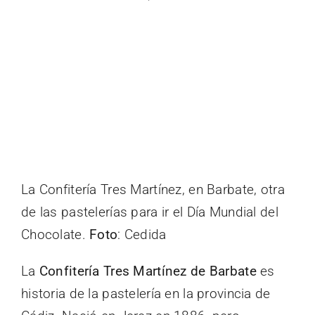
La Confitería Tres Martínez, en Barbate, otra
de las pastelerías para ir el Día Mundial del
Chocolate.
Foto
: Cedida
La
Confitería Tres Martínez de Barbate
es
historia de la pastelería en la provincia de