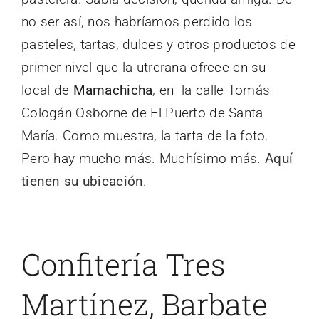
no ser así, nos habríamos perdido los
pasteles, tartas, dulces y otros productos de
primer nivel que la utrerana ofrece en su
local de
Mamachicha
, en la calle Tomás
Cologán Osborne de El Puerto de Santa
María. Como muestra, la tarta de la foto.
Pero hay mucho más. Muchísimo más.
Aquí
tienen su ubicación
.
Confitería Tres
Martínez, Barbate