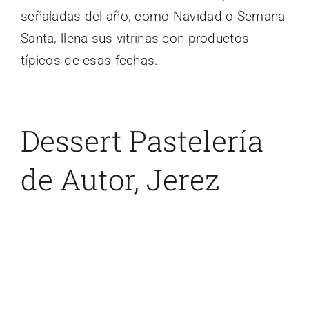
señaladas del año, como Navidad o Semana
Santa, llena sus vitrinas con productos
típicos de esas fechas.
Dessert Pastelería
de Autor, Jerez