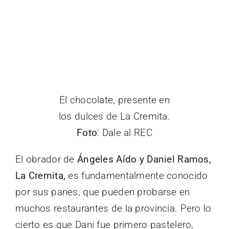
El chocolate, presente en
los dulces de La Cremita.
Foto
: Dale al REC
El obrador de
Ángeles Aído y Daniel Ramos,
La Cremita,
es fundamentalmente conocido
por sus panes, que pueden probarse en
muchos restaurantes de la provincia. Pero lo
cierto es que Dani fue primero pastelero,