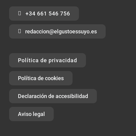
+34 661 546 756
redaccion@elgustoessuyo.es
Política de privacidad
Política de cookies
Declaración de accesibilidad
Aviso legal