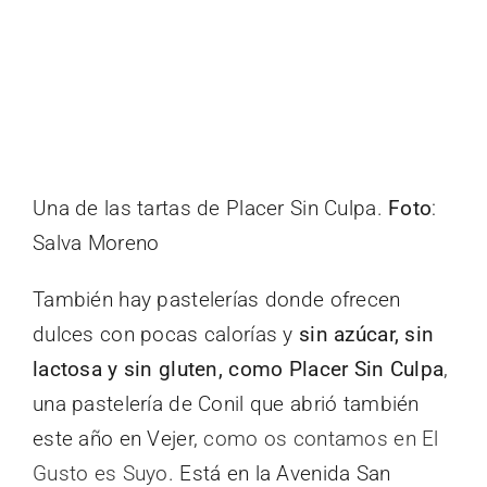
Una de las tartas de Placer Sin Culpa.
Foto
:
Salva Moreno
También hay pastelerías donde ofrecen
dulces con pocas calorías y
sin azúcar, sin
lactosa y sin gluten, como
Placer Sin Culpa
,
una pastelería de Conil que abrió también
este año en Vejer,
como os contamos en El
Gusto es Suyo
. Está en la Avenida San