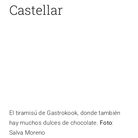
Castellar
El tiramisú de Gastrokook, donde también
hay muchos dulces de chocolate.
Foto
:
Salva Moreno