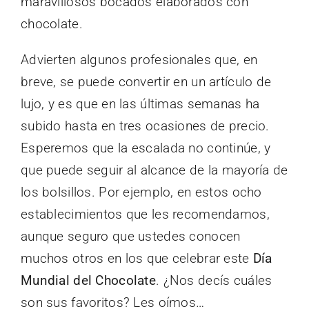
maravillosos bocados elaborados con
chocolate.
Advierten algunos profesionales que, en
breve, se puede convertir en un artículo de
lujo, y es que en las últimas semanas ha
subido hasta en tres ocasiones de precio.
Esperemos que la escalada no continúe, y
que puede seguir al alcance de la mayoría de
los bolsillos. Por ejemplo, en estos ocho
establecimientos que les recomendamos,
aunque seguro que ustedes conocen
muchos otros en los que celebrar este
Día
Mundial del Chocolate
. ¿Nos decís cuáles
son sus favoritos? Les oímos…