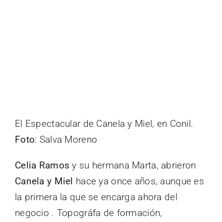
El Espectacular de Canela y Miel, en Conil.
Foto
: Salva Moreno
Celia Ramos
y su hermana Marta, abrieron
Canela y Miel
hace ya once años, aunque es
la primera la que se encarga ahora del
negocio . Topográfa de formación,