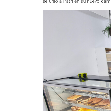
se unió a Patri en su nuevo cam