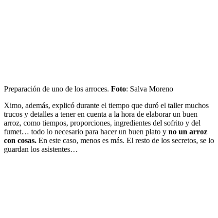
Preparación de uno de los arroces.
Foto
: Salva Moreno
Ximo, además, explicó durante el tiempo que duró el taller muchos
trucos y detalles a tener en cuenta a la hora de elaborar un buen
arroz, como tiempos, proporciones, ingredientes del sofrito y del
fumet… todo lo necesario para hacer un buen plato y
no un arroz
con cosas.
En este caso, menos es más. El resto de los secretos, se lo
guardan los asistentes…