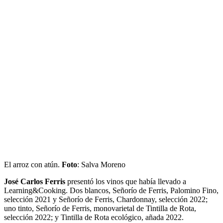
El arroz con atún.
Foto
: Salva Moreno
José Carlos Ferris
presentó los vinos que había llevado a
Learning&Cooking. Dos blancos, Señorío de Ferris, Palomino Fino,
selección 2021 y Señorío de Ferris, Chardonnay, selección 2022;
uno tinto, Señorío de Ferris, monovarietal de Tintilla de Rota,
selección 2022; y Tintilla de Rota ecológico, añada 2022.