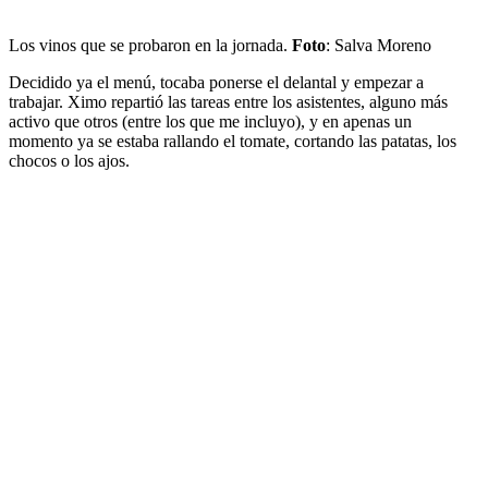
Los vinos que se probaron en la jornada.
Foto
: Salva Moreno
Decidido ya el menú, tocaba ponerse el delantal y empezar a
trabajar. Ximo repartió las tareas entre los asistentes, alguno más
activo que otros (entre los que me incluyo), y en apenas un
momento ya se estaba rallando el tomate, cortando las patatas, los
chocos o los ajos.