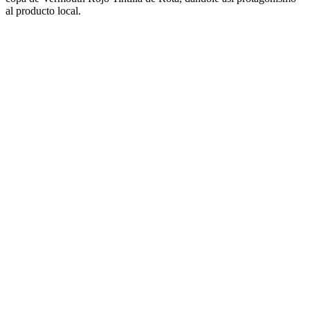
al producto local.