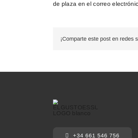
de plaza en el correo electróni
¡Comparte este post en redes s
+34 661 546 756