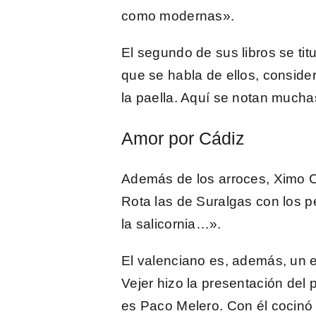
como modernas».
El segundo de sus libros se tit
que se habla de ellos, conside
la paella. Aquí se notan mucha
Amor por Cádiz
Además de los arroces,
Ximo C
Rota las de Suralgas con los p
la salicornia…».
El valenciano es, además, un
Vejer hizo la presentación del 
es Paco Melero. Con él cocinó 