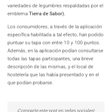
variedades de legumbres respaldadas por el
emblema
Tierra de Sabor).
Los consumidores, a través de la aplicación
específica habilitada a tal efecto, han podido
puntuar su tapa con entre 10 y 100 puntos.
Además, en la aplicación podían consultarse
todas las tapas participantes, una breve
descripción de las mismas, y el local de
hostelería que las había presentado y en el
que podían probarse.
¡Comparte este post en redes sociales!