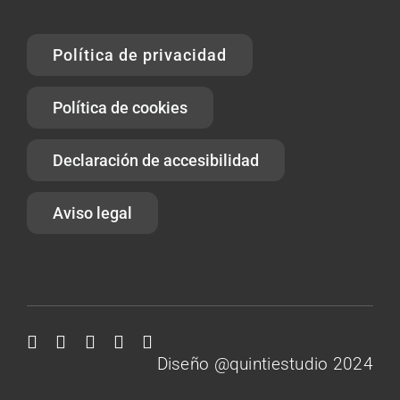
Política de privacidad
Política de cookies
Declaración de accesibilidad
Aviso legal
Diseño @quintiestudio 2024