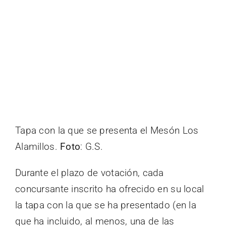
Tapa con la que se presenta el Mesón Los
Alamillos.
Foto
: G.S.
Durante el plazo de votación, cada
concursante inscrito ha ofrecido en su local
la tapa con la que se ha presentado (en la
que ha incluido, al menos, una de las