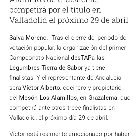
competirá por el título en
Valladolid el próximo 29 de abril
Salva Moreno
.- Tras el cierre del periodo de
votación popular, la organización del primer
Campeonato Nacional
desTAPa las
Legumbres Tierra de Sabor
ya tiene
finalistas. Y el representante de Andalucía
será
Víctor Alberto
, cocinero y propietario
del
Mesón Los Alamillos, en Grazalema
, que
competirá ante otros trece finalistas en
Valladolid, el próximo día 29 de abril.
Víctor está realmente emocionado por haber