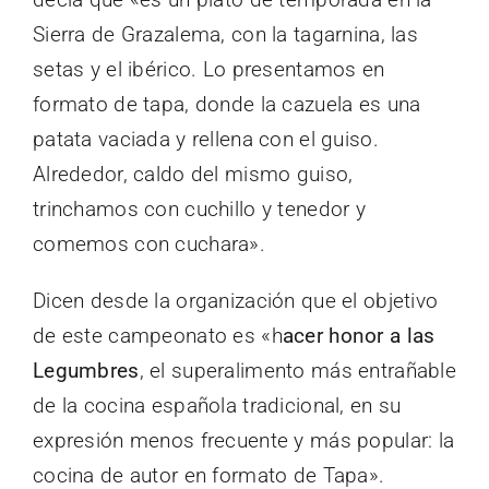
Sierra de Grazalema, con la tagarnina, las
setas y el ibérico. Lo presentamos en
formato de tapa, donde la cazuela es una
patata vaciada y rellena con el guiso.
Alrededor, caldo del mismo guiso,
trinchamos con cuchillo y tenedor y
comemos con cuchara».
Dicen desde la organización que el objetivo
de este campeonato es «h
acer honor a las
Legumbres
, el superalimento más entrañable
de la cocina española tradicional, en su
expresión menos frecuente y más popular: la
cocina de autor en formato de Tapa».