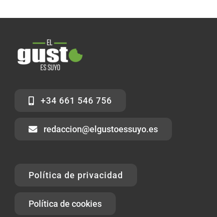
+34 661 546 756
redaccion@elgustoessuyo.es
Política de privacidad
Política de cookies