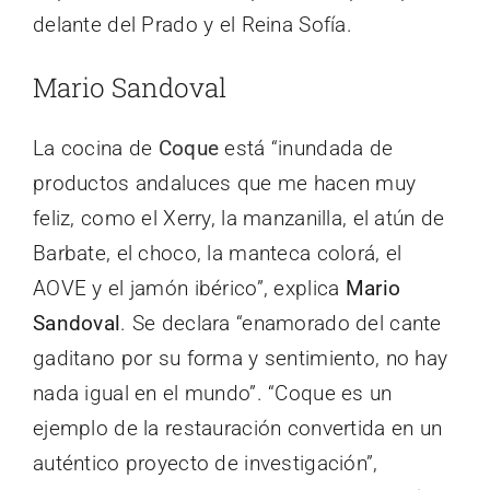
delante del Prado y el Reina Sofía.
Mario Sandoval
La cocina de
Coque
está “inundada de
productos andaluces que me hacen muy
feliz, como el Xerry, la manzanilla, el atún de
Barbate, el choco, la manteca colorá, el
AOVE y el jamón ibérico”, explica
Mario
Sandoval
. Se declara “enamorado del cante
gaditano por su forma y sentimiento, no hay
nada igual en el mundo”. “Coque es un
ejemplo de la restauración convertida en un
auténtico proyecto de investigación”,