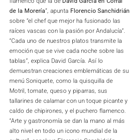
flamenco que la de
David García en Corral
de la Morería
”, apunta
Florencio Sanchidrián
sobre “el chef que mejor ha fusionado las
raíces vascas con la pasión por Andalucía”.
“Cada uno de nuestros platos transmite la
emoción que se vive cada noche sobre las
tablas”, explica David García. Así lo
demuestran creaciones emblemáticas de su
menú Soniquete, como la quisquilla de
Motril, tomate, queso y piparras, sus
tallarines de calamar con un toque picante y
caldo de chipirones, y el puchero flamenco.
“Arte y gastronomía se dan la mano al más
alto nivel en todo un icono mundial de la