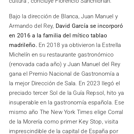
cultura”, concluye Florencio Sanchidrián.
Bajo la dirección de Blanca, Juan Manuel y
Armando del Rey,
David García se incorporó
en 2016 a la familia del mítico tablao
madrileño.
En 2018 ya obtivieron la Estrella
Michelín en su restaurante gastronómico
(renovada cada año) y Juan Manuel del Rey
gana el Premio Nacional de Gastronomía a
la mejor Dirección de Sala. En 2023 llegó el
preciado tercer Sol de la Guía Repsol, hito ya
insuperable en la gastronomía española. Ese
mismo año The New York Times elige Corral
de la Morería como primer Key Stop, visita
imprescindible de la capital de España por