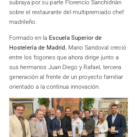
subraya por su parte Florencio Sanchidrián
sobre el restaurante del multipremiado chef
madrileño.
Formado en la
Escuela Superior de
Hostelería de Madrid
, Mario Sandoval creció
entre los fogones que ahora dirige junto a
sus hermanos Juan Diego y Rafael, tercera
generación al frente de un proyecto familiar
orientado a la continua innovación.