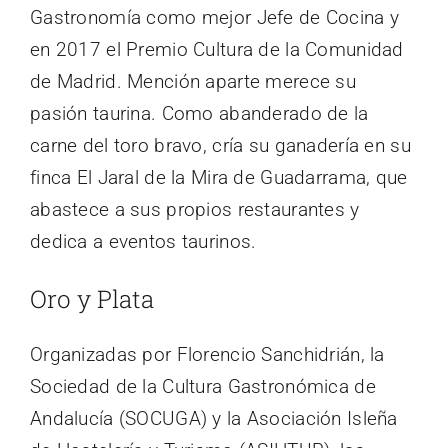
Gastronomía como mejor Jefe de Cocina y
en 2017 el Premio Cultura de la Comunidad
de Madrid. Mención aparte merece su
pasión taurina. Como abanderado de la
carne del toro bravo, cría su ganadería en su
finca El Jaral de la Mira de Guadarrama, que
abastece a sus propios restaurantes y
dedica a eventos taurinos.
Oro y Plata
Organizadas por Florencio Sanchidrián, la
Sociedad de la Cultura Gastronómica de
Andalucía (SOCUGA) y la Asociación Isleña