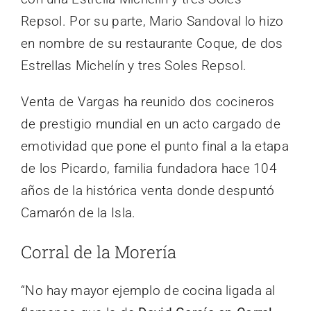
Repsol. Por su parte, Mario Sandoval lo hizo
en nombre de su restaurante Coque, de dos
Estrellas Michelín y tres Soles Repsol.
Venta de Vargas ha reunido dos cocineros
de prestigio mundial en un acto cargado de
emotividad que pone el punto final a la etapa
de los Picardo, familia fundadora hace 104
años de la histórica venta donde despuntó
Camarón de la Isla.
Corral de la Morería
“No hay mayor ejemplo de cocina ligada al