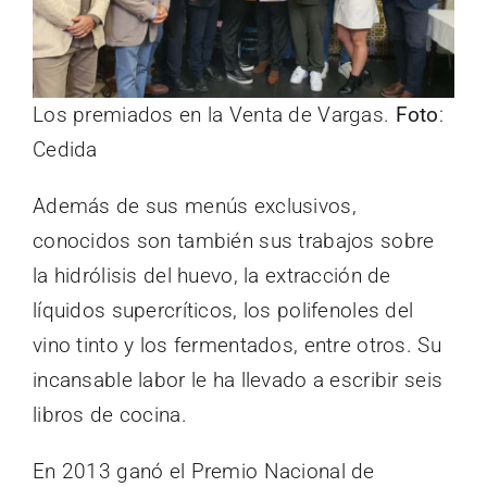
Los premiados en la Venta de Vargas.
Foto
:
Cedida
Además de sus menús exclusivos,
conocidos son también sus trabajos sobre
la hidrólisis del huevo, la extracción de
líquidos supercríticos, los polifenoles del
vino tinto y los fermentados, entre otros. Su
incansable labor le ha llevado a escribir seis
libros de cocina.
En 2013 ganó el Premio Nacional de