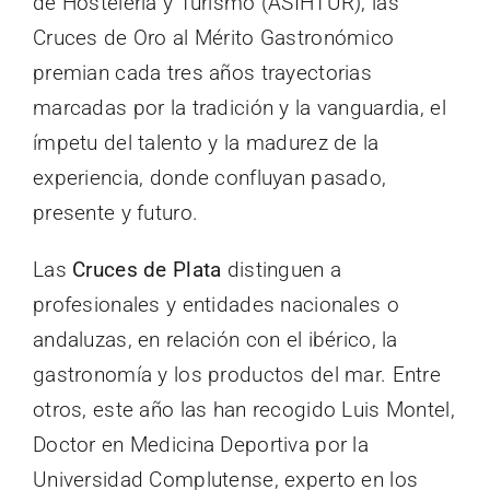
de Hostelería y Turismo (ASIHTUR), las
Cruces de Oro al Mérito Gastronómico
premian cada tres años trayectorias
marcadas por la tradición y la vanguardia, el
ímpetu del talento y la madurez de la
experiencia, donde confluyan pasado,
presente y futuro.
Las
Cruces de Plata
distinguen a
profesionales y entidades nacionales o
andaluzas, en relación con el ibérico, la
gastronomía y los productos del mar. Entre
otros, este año las han recogido Luis Montel,
Doctor en Medicina Deportiva por la
Universidad Complutense, experto en los