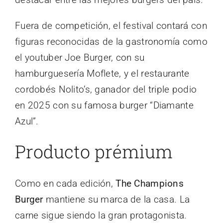
Fuera de competición, el festival contará con
figuras reconocidas de la gastronomía como
el youtuber Joe Burger, con su
hamburguesería Moflete, y el restaurante
cordobés Nolito’s, ganador del triple podio
en 2025 con su famosa burger “Diamante
Azul”.
Producto prémium
Como en cada edición,
The Champions
Burger
mantiene su marca de la casa. La
carne sigue siendo la gran protagonista.