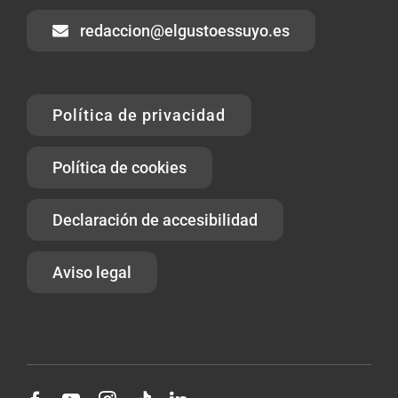
redaccion@elgustoessuyo.es
Política de privacidad
Política de cookies
Declaración de accesibilidad
Aviso legal