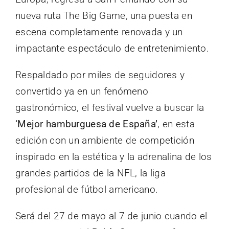
nueva ruta The Big Game, una puesta en
escena completamente renovada y un
impactante espectáculo de entretenimiento.
Respaldado por miles de seguidores y
convertido ya en un fenómeno
gastronómico, el festival vuelve a buscar la
‘Mejor hamburguesa de España’
, en esta
edición con un ambiente de competición
inspirado en la estética y la adrenalina de los
grandes partidos de la NFL, la liga
profesional de fútbol americano.
Será del 27 de mayo al 7 de junio cuando el