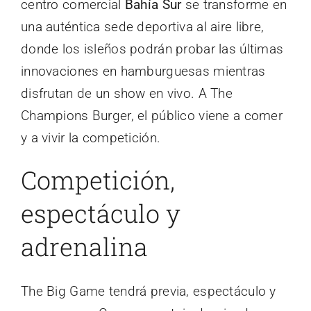
centro comercial
Bahía Sur
se transforme en
una auténtica sede deportiva al aire libre,
donde los isleños podrán probar las últimas
innovaciones en hamburguesas mientras
disfrutan de un show en vivo. A The
Champions Burger, el público viene a comer
y a vivir la competición.
Competición,
espectáculo y
adrenalina
The Big Game tendrá previa, espectáculo y