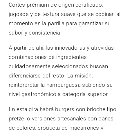
Cortes prémium de origen certificado,
jugosos y de textura suave que se cocinan al
momento en la parrilla para garantizar su
sabor y consistencia.
A partir de ahí, las innovadoras y atrevidas
combinaciones de ingredientes
cuidadosamente seleccionados buscan
diferenciarse del resto. La misión,
reinterpretar la hamburguesa subiendo su
nivel gastronómico a categoría superior.
En esta gira habrá burgers con brioche tipo
pretzel o versiones artesanales con panes
de colores, croqueta de macarrones y