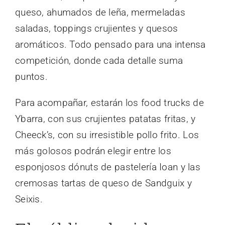
queso, ahumados de leña, mermeladas
saladas, toppings crujientes y quesos
aromáticos. Todo pensado para una intensa
competición, donde cada detalle suma
puntos.
Para acompañar, estarán los food trucks de
Ybarra, con sus crujientes patatas fritas, y
Cheeck’s, con su irresistible pollo frito. Los
más golosos podrán elegir entre los
esponjosos dónuts de pastelería Ioan y las
cremosas tartas de queso de Sandguix y
Seixis.