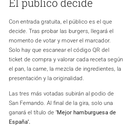
El público decide
Con entrada gratuita, el público es el que
decide. Tras probar las burgers, llegará el
momento de votar y mover el marcador.
Solo hay que escanear el código QR del
ticket de compra y valorar cada receta según
el pan, la carne, la mezcla de ingredientes, la
presentación y la originalidad.
Las tres más votadas subirán al podio de
San Fernando. Al final de la gira, solo una
ganará el título de
‘Mejor hamburguesa de
España’.