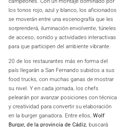
campeones. Con un montaje dominado por
los tonos rojo, azul y blanco, los aficionados
se moverán entre una escenografía que les
sorprenderá, iluminación envolvente, túneles
de acceso, sonido y actividades interactivas
para que participen del ambiente vibrante.
20 de los restaurantes más en forma del
país llegarán a San Fernando subidos a sus
food trucks, con muchas ganas de mostrar
su nivel. Y en cada jornada, los chefs
pelearán por avanzar posiciones con técnica
y creatividad para convertir su elaboración
en la burger ganadora. Entre ellos,
Wolf
Burgxr, de la provincia de Cádiz
, buscará