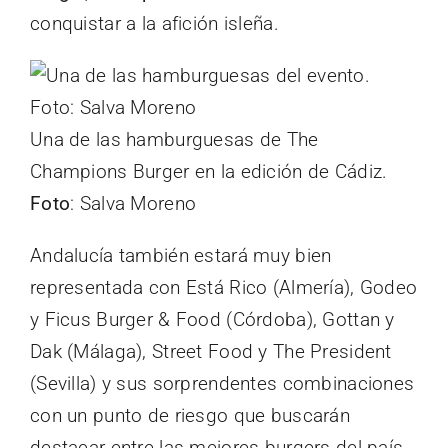
conquistar a la afición isleña.
Una de las hamburguesas de The
Champions Burger en la edición de Cádiz.
Foto
: Salva Moreno
Andalucía también estará muy bien
representada con Está Rico (Almería), Godeo
y Ficus Burger & Food (Córdoba), Gottan y
Dak (Málaga), Street Food y The President
(Sevilla) y sus sorprendentes combinaciones
con un punto de riesgo que buscarán
destacar entre las mejores burgers del país.