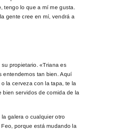
, tengo lo que a mí me gusta.
la gente cree en mí, vendrá a
 su propietario. «Triana es
os entendemos tan bien. Aquí
 la cerveza con la tapa, te la
e bien servidos de comida de la
la galera o cualquier otro
Feo, porque está mudando la