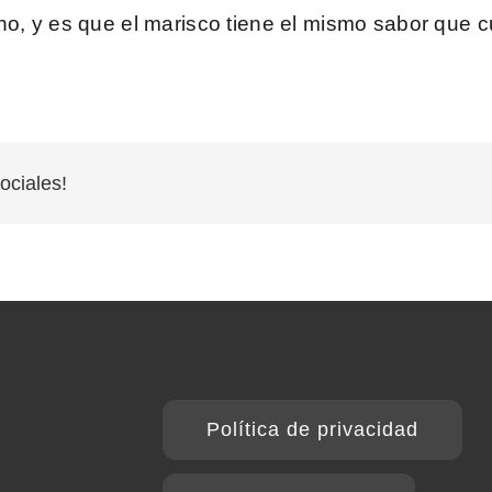
ho, y es que el marisco tiene el mismo sabor que c
ociales!
Política de privacidad