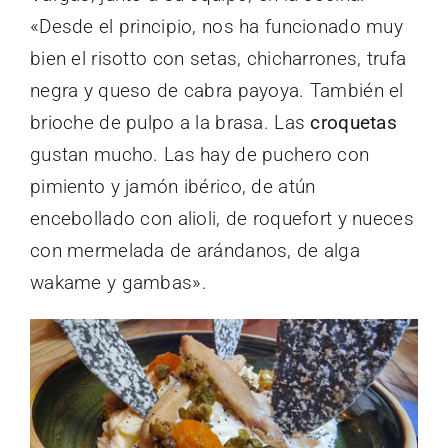
«Desde el principio, nos ha funcionado muy
bien el risotto con setas, chicharrones, trufa
negra y queso de cabra payoya. También el
brioche de pulpo a la brasa. Las
croquetas
gustan mucho. Las hay de puchero con
pimiento y jamón ibérico, de atún
encebollado con alioli, de roquefort y nueces
con mermelada de arándanos, de alga
wakame y gambas».