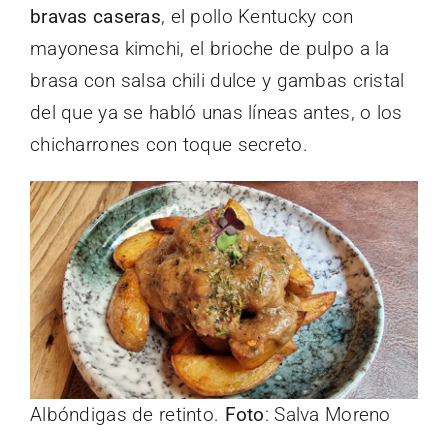
bravas caseras
, el pollo Kentucky con
mayonesa kimchi, el brioche de pulpo a la
brasa con salsa chili dulce y gambas cristal
del que ya se habló unas líneas antes, o los
chicharrones con toque secreto.
Albóndigas de retinto.
Foto
: Salva Moreno