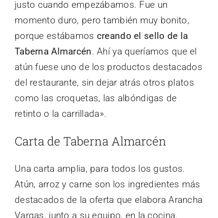
justo cuando empezábamos. Fue un
momento duro, pero también muy bonito,
porque estábamos
creando el sello de la
Taberna Almarcén
. Ahí ya queríamos que el
atún fuese uno de los productos destacados
del restaurante, sin dejar atrás otros platos
como las croquetas, las albóndigas de
retinto o la carrillada».
Carta de Taberna Almarcén
Una carta amplia, para todos los gustos.
Atún, arroz y carne son los ingredientes más
destacados de la oferta que elabora Arancha
Vargas, junto a su equipo, en la cocina.