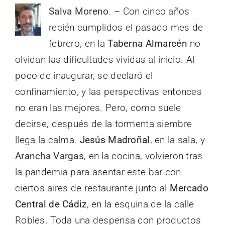
Salva Moreno
. – Con cinco años
recién cumplidos el pasado mes de
febrero, en la
Taberna Almarcén
no
olvidan las dificultades vividas al inicio. Al
poco de inaugurar, se declaró el
confinamiento, y las perspectivas entonces
no eran las mejores. Pero, como suele
decirse, después de la tormenta siembre
llega la calma.
Jesús Madroñal
, en la sala, y
Arancha Vargas
, en la cocina, volvieron tras
la pandemia para asentar este bar con
ciertos aires de restaurante junto al
Mercado
Central de Cádiz
, en la esquina de la calle
Robles. Toda una despensa con productos