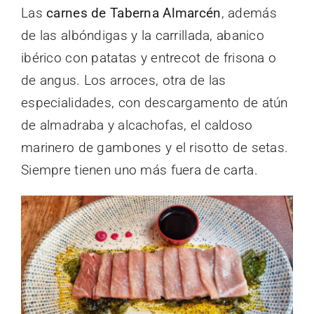
Las
carnes de Taberna Almarcén
, además
de las albóndigas y la carrillada, abanico
ibérico con patatas y entrecot de frisona o
de angus. Los arroces, otra de las
especialidades, con descargamento de atún
de almadraba y alcachofas, el caldoso
marinero de gambones y el risotto de setas.
Siempre tienen uno más fuera de carta.