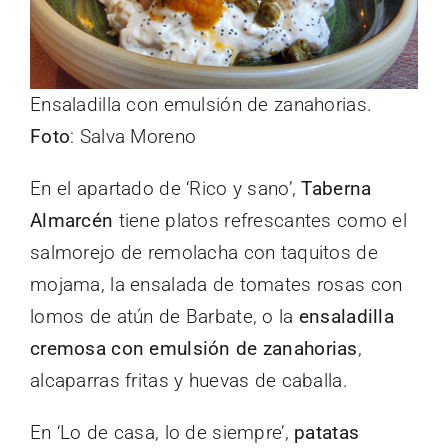
Ensaladilla con emulsión de zanahorias.
Foto
: Salva Moreno
En el apartado de ‘Rico y sano’,
Taberna
Almarcén
tiene platos refrescantes como el
salmorejo de remolacha con taquitos de
mojama, la ensalada de tomates rosas con
lomos de atún de Barbate, o la
ensaladilla
cremosa con emulsión de zanahorias
,
alcaparras fritas y huevas de caballa.
En ‘Lo de casa, lo de siempre’,
patatas