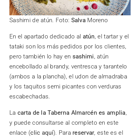
Sashimi de atún. Foto:
Salva
Moreno
En el apartado dedicado al
atún
, el tartar y el
tataki son los más pedidos por los clientes,
pero también lo hay en
sashimi
, atún
encebollado al brandy, ventresca y tarantelo
(ambos a la plancha), el udon de almadraba
y los taquitos semi picantes con verduras
escabechadas.
La
carta de la Taberna Almarcén es amplia
,
y puede consultarse al completo en este
enlace (
clic aquí
). Para
reservar
, este es el