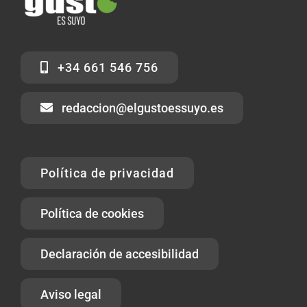
+34 661 546 756
redaccion@elgustoessuyo.es
Política de privacidad
Política de cookies
Declaración de accesibilidad
Aviso legal