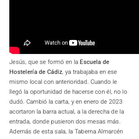
Jesús, que se formó en la
Escuela de
Hostelería de Cádiz
, ya trabajaba en ese
mismo local con anterioridad. Cuando le
llegó la oportunidad de hacerse con él, no lo
dudó. Cambió la carta, y en enero de 2023
acortaron la barra actual, a la derecha de la
entrada, donde pusieron dos mesas más.
Además de esta sala, la Taberna Almarcén