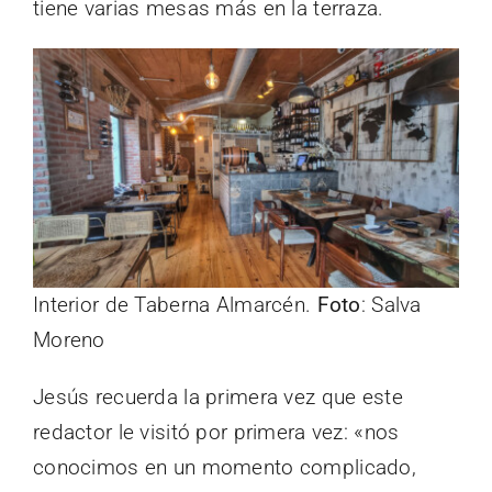
tiene varias mesas más en la terraza.
Interior de Taberna Almarcén.
Foto
: Salva
Moreno
Jesús recuerda la primera vez que este
redactor le visitó por primera vez: «nos
conocimos en un momento complicado,