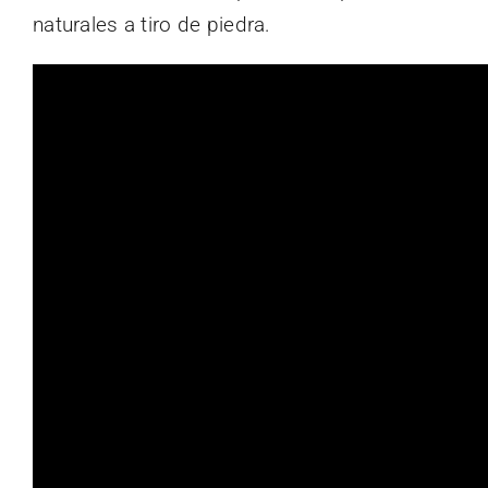
naturales a tiro de piedra.