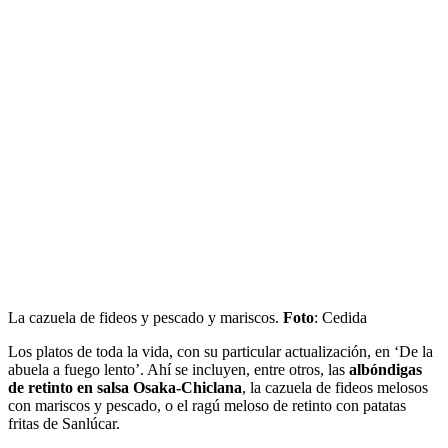
La cazuela de fideos y pescado y mariscos.
Foto
: Cedida
Los platos de toda la vida, con su particular actualización, en ‘De la
abuela a fuego lento’. Ahí se incluyen, entre otros, las
albóndigas
de retinto en salsa Osaka-Chiclana
, la cazuela de fideos melosos
con mariscos y pescado, o el ragú meloso de retinto con patatas
fritas de Sanlúcar.