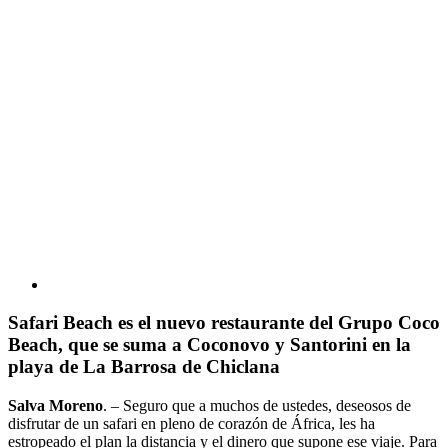
Safari Beach es el nuevo restaurante del Grupo Coco
Beach, que se suma a Coconovo y Santorini en la
playa de La Barrosa de Chiclana
Salva Moreno
. – Seguro que a muchos de ustedes, deseosos de
disfrutar de un safari en pleno de corazón de África, les ha
estropeado el plan la distancia y el dinero que supone ese viaje. Para