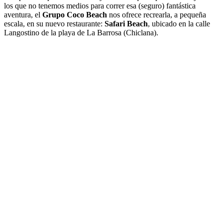
los que no tenemos medios para correr esa (seguro) fantástica
aventura, el
Grupo Coco Beach
nos ofrece recrearla, a pequeña
escala, en su nuevo restaurante:
Safari Beach
, ubicado en la calle
Langostino de la playa de La Barrosa (Chiclana).