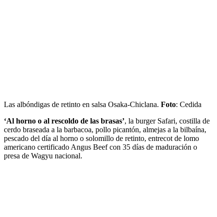
Las albóndigas de retinto en salsa Osaka-Chiclana.
Foto
: Cedida
‘Al horno o al rescoldo de las brasas’
, la burger Safari, costilla de
cerdo braseada a la barbacoa, pollo picantón, almejas a la bilbaína,
pescado del día al horno o solomillo de retinto, entrecot de lomo
americano certificado Angus Beef con 35 días de maduración o
presa de Wagyu nacional.