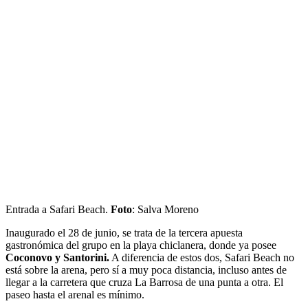
Entrada a Safari Beach.
Foto
: Salva Moreno
Inaugurado el 28 de junio, se trata de la tercera apuesta
gastronómica del grupo en la playa chiclanera, donde ya posee
Coconovo y Santorini.
A diferencia de estos dos, Safari Beach no
está sobre la arena, pero sí a muy poca distancia, incluso antes de
llegar a la carretera que cruza La Barrosa de una punta a otra. El
paseo hasta el arenal es mínimo.