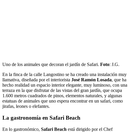
Uno de los animales que decoran el jardín de Safari.
Foto
: J.G.
En la finca de la calle Langostino se ha creado una instalación muy
llamativa, diseñada por el interiorista
José Ramón Losada
, que ha
hecho realidad un espacio interior elegante, muy luminoso, con una
terraza en la que disfrutar de las vistas del gran jardín, que ocupa
1.600 metros cuadrados de pinos, elementos naturales, y algunas
estatuas de animales que uno espera encontrar en un safari, como
jirafas, leones o elefantes.
La gastronomía en Safari Beach
En lo gastronómico,
Safari Beach
está dirigido por el Chef