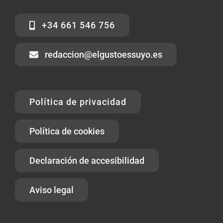
+34 661 546 756
redaccion@elgustoessuyo.es
Política de privacidad
Política de cookies
Declaración de accesibilidad
Aviso legal