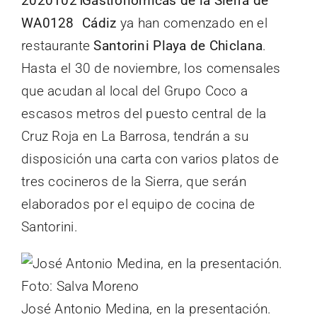
Gastronómicas de la Sierra de
Cádiz
ya han comenzado en el
restaurante
Santorini Playa de Chiclana
.
Hasta el 30 de noviembre, los comensales
que acudan al local del Grupo Coco a
escasos metros del puesto central de la
Cruz Roja en La Barrosa, tendrán a su
disposición una carta con varios platos de
tres cocineros de la Sierra, que serán
elaborados por el equipo de cocina de
Santorini.
José Antonio Medina, en la presentación.