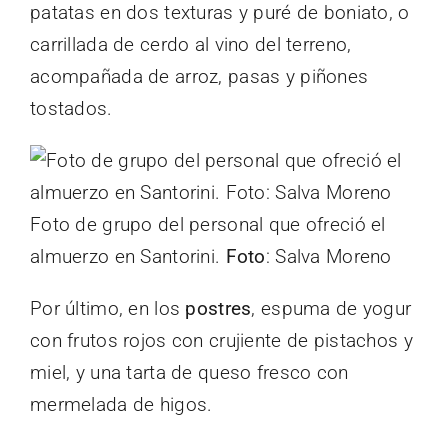
patatas en dos texturas y puré de boniato, o
carrillada de cerdo al vino del terreno,
acompañada de arroz, pasas y piñones
tostados.
Foto de grupo del personal que ofreció el
almuerzo en Santorini.
Foto
: Salva Moreno
Por último, en los
postres
, espuma de yogur
con frutos rojos con crujiente de pistachos y
miel, y una tarta de queso fresco con
mermelada de higos.