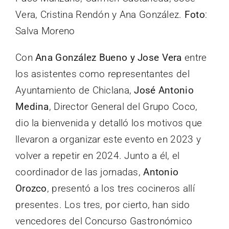
Vera, Cristina Rendón y Ana González.
Foto
:
Salva Moreno
Con
Ana González Bueno y Jose Vera
entre
los asistentes como representantes del
Ayuntamiento de Chiclana,
José Antonio
Medina
, Director General del Grupo Coco,
dio la bienvenida y detalló los motivos que
llevaron a organizar este evento en 2023 y
volver a repetir en 2024. Junto a él, el
coordinador de las jornadas,
Antonio
Orozco
, presentó a los tres cocineros allí
presentes. Los tres, por cierto, han sido
vencedores del Concurso Gastronómico