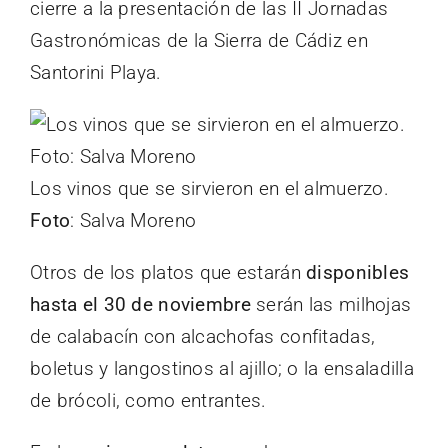
cierre a la presentación de las II Jornadas
Gastronómicas de la Sierra de Cádiz en
Santorini Playa.
Los vinos que se sirvieron en el almuerzo.
Foto
: Salva Moreno
Otros de los platos que estarán
disponibles
hasta el 30 de noviembre
serán las milhojas
de calabacín con alcachofas confitadas,
boletus y langostinos al ajillo; o la ensaladilla
de brócoli, como entrantes.