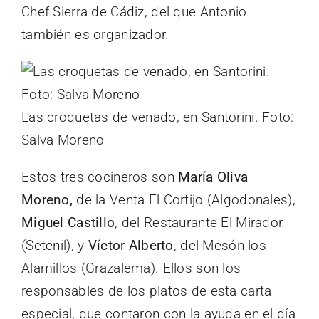
Chef Sierra de Cádiz, del que Antonio
también es organizador.
Las croquetas de venado, en Santorini. Foto:
Salva Moreno
Estos tres cocineros son
María Oliva
Moreno,
de la Venta El Cortijo (Algodonales),
Miguel Castillo
, del Restaurante El Mirador
(Setenil), y
Víctor Alberto
, del Mesón los
Alamillos (Grazalema). Ellos son los
responsables de los platos de esta carta
especial, que contaron con la ayuda en el día