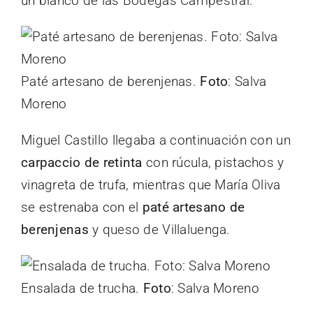
un blanco de las Bodegas Campestral.
Paté artesano de berenjenas.
Foto
: Salva
Moreno
Miguel Castillo llegaba a continuación con un
carpaccio de retinta
con rúcula, pistachos y
vinagreta de trufa, mientras que María Oliva
se estrenaba con el
paté artesano de
berenjenas
y queso de Villaluenga.
Ensalada de trucha.
Foto
: Salva Moreno