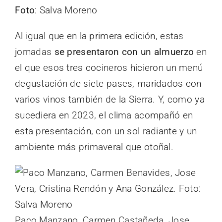
Foto
: Salva Moreno
Al igual que en la primera edición, estas
jornadas
se presentaron con un almuerzo
en
el que esos tres cocineros hicieron un menú
degustación de siete pases, maridados con
varios vinos también de la Sierra. Y, como ya
sucediera en 2023, el clima acompañó en
esta presentación, con un sol radiante y un
ambiente más primaveral que otoñal.
Paco Manzano, Carmen Castañeda, Jose