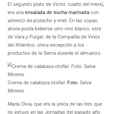
El segundo plato de Víctor, cuarto del menú,
era una
ensalada de trucha marinada
con
aderezo de pistacho y miel. En las copas,
ahora podía beberse otro vino blanco, este
de Vara y Pulgar, de la Compañía de Vinos
del Atlántico, única excepción a los
productos de la Sierra durante el almuerzo.
Crema de calabaza otoñal.
Foto
: Salva
Moreno
María Oliva, que era la única de las tres que
no estuvo en las Jornadas del pasado año