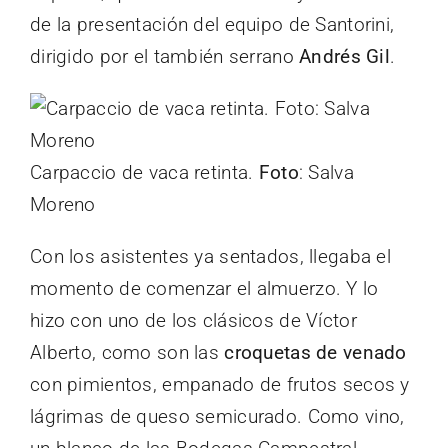
de la presentación del equipo de Santorini,
dirigido por el también serrano
Andrés Gil
.
Carpaccio de vaca retinta.
Foto
: Salva
Moreno
Con los asistentes ya sentados, llegaba el
momento de comenzar el almuerzo. Y lo
hizo con uno de los clásicos de Víctor
Alberto, como son las
croquetas de venado
con pimientos, empanado de frutos secos y
lágrimas de queso semicurado. Como vino,