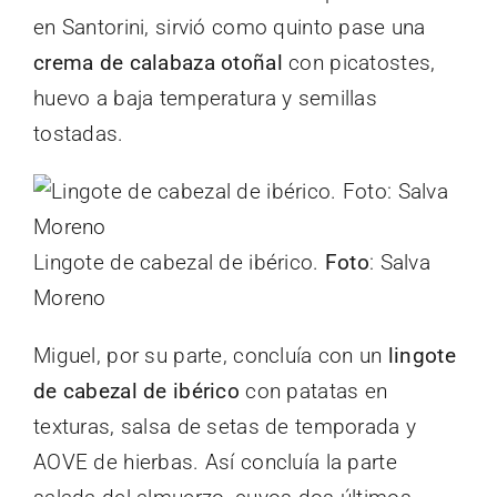
en Santorini, sirvió como quinto pase una
crema de calabaza otoñal
con picatostes,
huevo a baja temperatura y semillas
tostadas.
Lingote de cabezal de ibérico.
Foto
: Salva
Moreno
Miguel, por su parte, concluía con un
lingote
de cabezal de ibérico
con patatas en
texturas, salsa de setas de temporada y
AOVE de hierbas. Así concluía la parte