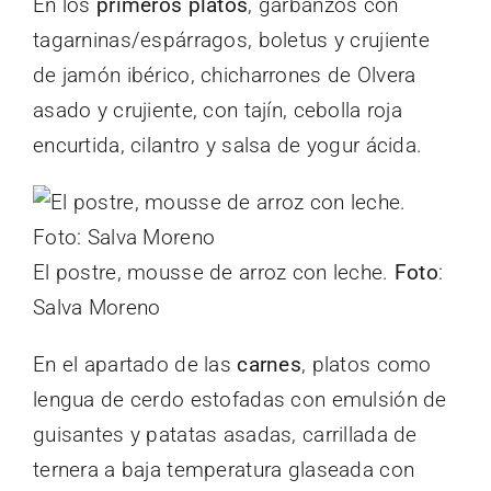
En los
primeros platos
, garbanzos con
tagarninas/espárragos, boletus y crujiente
de jamón ibérico, chicharrones de Olvera
asado y crujiente, con tajín, cebolla roja
encurtida, cilantro y salsa de yogur ácida.
El postre, mousse de arroz con leche.
Foto
:
Salva Moreno
En el apartado de las
carnes
, platos como
lengua de cerdo estofadas con emulsión de
guisantes y patatas asadas, carrillada de
ternera a baja temperatura glaseada con