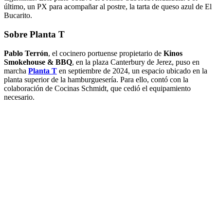
último, un PX para acompañar al postre, la tarta de queso azul de El
Bucarito.
Sobre Planta T
Pablo Terrón
, el cocinero portuense propietario de
Kinos
Smokehouse & BBQ
, en la plaza Canterbury de Jerez, puso en
marcha
Planta T
en septiembre de 2024, un espacio ubicado en la
planta superior de la hamburguesería. Para ello, contó con la
colaboración de Cocinas Schmidt, que cedió el equipamiento
necesario.