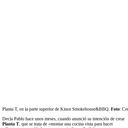
Planta T, en la parte superior de Kinos Smokehouse&BBQ.
Foto
: Ce
Decía Pablo hace unos meses, cuando anunció su intención de crear
Planta T
, que se trata de «montar una cocina vista para hacer