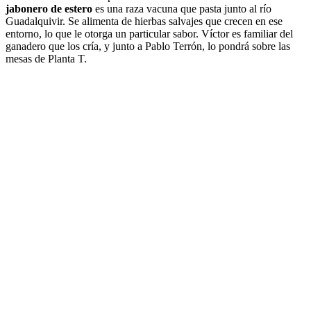
jabonero de estero
es una raza vacuna que pasta junto al río
Guadalquivir. Se alimenta de hierbas salvajes que crecen en ese
entorno, lo que le otorga un particular sabor. Víctor es familiar del
ganadero que los cría, y junto a Pablo Terrón, lo pondrá sobre las
mesas de Planta T.