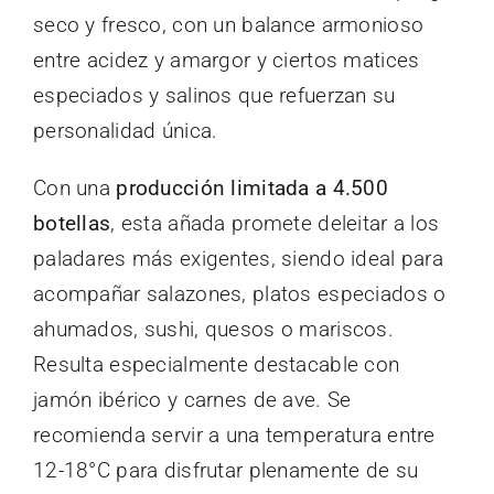
seco y fresco, con un balance armonioso
entre acidez y amargor y ciertos matices
especiados y salinos que refuerzan su
personalidad única.
Con una
producción limitada a 4.500
botellas
, esta añada promete deleitar a los
paladares más exigentes, siendo ideal para
acompañar salazones, platos especiados o
ahumados, sushi, quesos o mariscos.
Resulta especialmente destacable con
jamón ibérico y carnes de ave. Se
recomienda servir a una temperatura entre
12-18°C para disfrutar plenamente de su