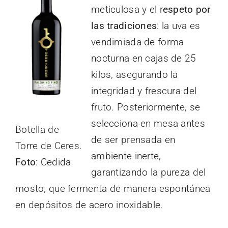
meticulosa y el r
espeto por
las tradiciones
: la uva es
vendimiada de forma
nocturna en cajas de 25
kilos, asegurando la
integridad y frescura del
fruto. Posteriormente, se
selecciona en mesa antes
Botella de
de ser prensada en
Torre de Ceres.
ambiente inerte,
Foto
: Cedida
garantizando la pureza del
mosto, que fermenta de manera espontánea
en depósitos de acero inoxidable.