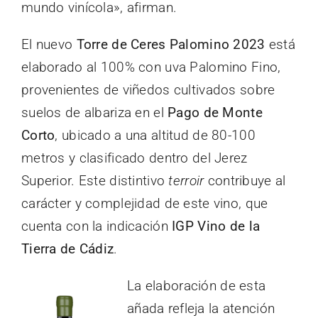
mundo vinícola», afirman.
El nuevo
Torre de Ceres Palomino 2023
está
elaborado al 100% con uva Palomino Fino,
provenientes de viñedos cultivados sobre
suelos de albariza en el
Pago de Monte
Corto
, ubicado a una altitud de 80-100
metros y clasificado dentro del Jerez
Superior. Este distintivo
terroir
contribuye al
carácter y complejidad de este vino, que
cuenta con la indicación
IGP Vino de la
Tierra de Cádiz
.
La elaboración de esta
añada refleja la atención