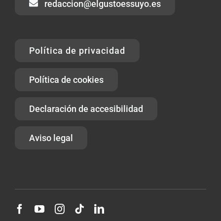
redaccion@elgustoessuyo.es
Política de privacidad
Política de cookies
Declaración de accesibilidad
Aviso legal