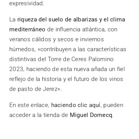
expresividad.
La
riqueza del suelo de albarizas y el clima
mediterráneo
de influencia atlántica, con
veranos cálidos y secos e inviernos
húmedos, «contribuyen a las características
distintivas del Torre de Ceres Palomino
2023, haciendo de esta nueva añada un fiel
reflejo de la historia y el futuro de los vinos
de pasto de Jerez».
En este enlace,
haciendo clic aquí
, pueden
acceder a la tienda de
Miguel Domecq
.