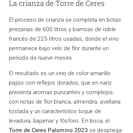
La crianza de Torre de Ceres
El proceso de crianza se completa en botas
jerezanas de 600 litros y barricas de roble
francés de 225 litros usadas, donde el vino
permanece bajo velo de flor durante un
periodo de nueve meses.
El resultado es un vino de color amarillo
pajizo con reflejos dorados, que en nariz
presenta aromas punzantes y complejos,
con notas de flor blanca, almendra, avellana
tostada y un característico toque de
levadura, bajamar y fósforo. En boca, el
Torre de Ceres Palomino 2023
se despliega