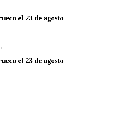
rueco el 23 de agosto
o
rueco el 23 de agosto