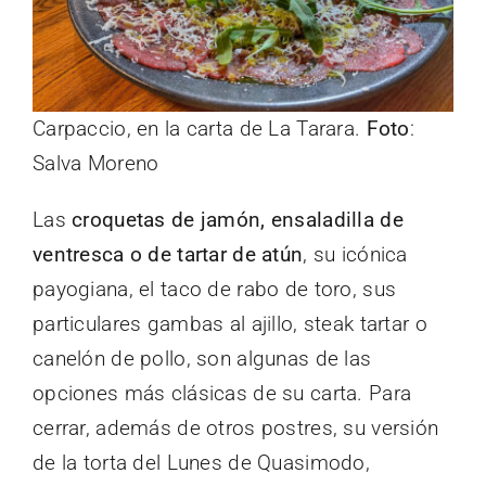
Carpaccio, en la carta de La Tarara.
Foto
:
Salva Moreno
Las
croquetas de jamón, ensaladilla de
ventresca o de tartar de atún
, su icónica
payogiana, el taco de rabo de toro, sus
particulares gambas al ajillo, steak tartar o
canelón de pollo, son algunas de las
opciones más clásicas de su carta. Para
cerrar, además de otros postres, su versión
de la torta del Lunes de Quasimodo,