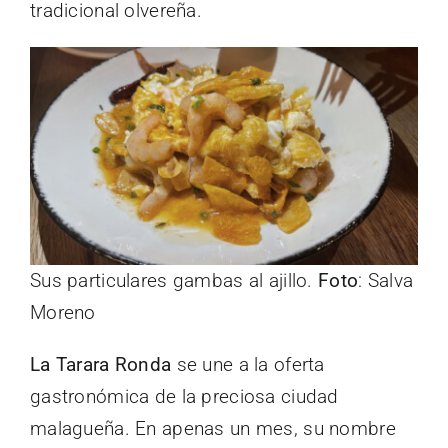
tradicional olvereña.
Sus particulares gambas al ajillo.
Foto
: Salva
Moreno
La Tarara Ronda
se une a la oferta
gastronómica de la preciosa ciudad
malagueña. En apenas un mes, su nombre