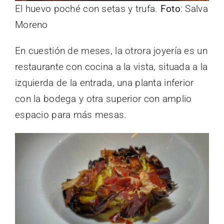
El huevo poché con setas y trufa.
Foto
: Salva
Moreno
En cuestión de meses, la otrora joyería es un
restaurante con cocina a la vista, situada a la
izquierda de la entrada, una planta inferior
con la bodega y otra superior con amplio
espacio para más mesas.