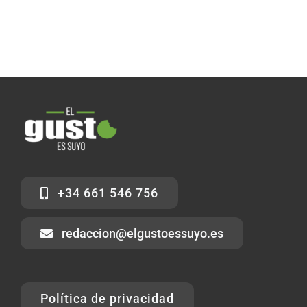
+34 661 546 756
redaccion@elgustoessuyo.es
Política de privacidad