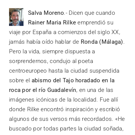
Salva Moreno
.- Dicen que cuando
Rainer Maria Rilke
emprendió su
viaje por España a comienzos del siglo XX,
jamás había oído hablar de
Ronda (Málaga)
.
Pero la vida, siempre dispuesta a
sorprendernos, condujo al poeta
centroeuropeo hasta la ciudad suspendida
sobre el
abismo del Tajo horadado en la
roca por el río Guadalevín
, en una de las
imágenes icónicas de la localidad. Fue allí
donde Rilke encontró inspiración y escribió
algunos de sus versos más recordados. «He
buscado por todas partes la ciudad soñada,