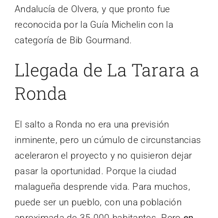
Andalucía de Olvera, y que pronto fue
reconocida por la Guía Michelin con la
categoría de Bib Gourmand.
Llegada de La Tarara a
Ronda
El salto a Ronda no era una previsión
inminente, pero un cúmulo de circunstancias
aceleraron el proyecto y no quisieron dejar
pasar la oportunidad. Porque la ciudad
malagueña desprende vida. Para muchos,
puede ser un pueblo, con una población
aproximada de 35.000 habitantes. Pero
en