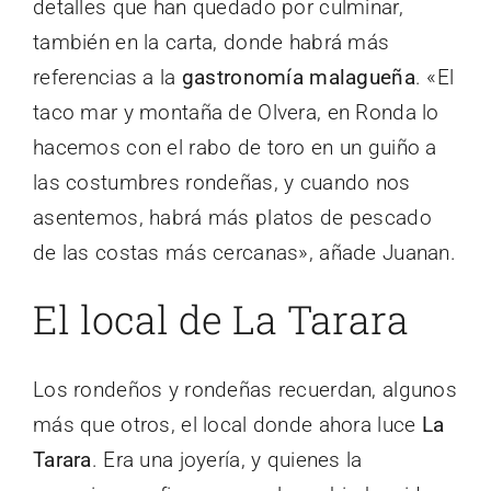
detalles que han quedado por culminar,
también en la carta, donde habrá más
referencias a la
gastronomía malagueña
. «El
taco mar y montaña de Olvera, en Ronda lo
hacemos con el rabo de toro en un guiño a
las costumbres rondeñas, y cuando nos
asentemos, habrá más platos de pescado
de las costas más cercanas», añade Juanan.
El local de La Tarara
Los rondeños y rondeñas recuerdan, algunos
más que otros, el local donde ahora luce
La
Tarara
. Era una joyería, y quienes la