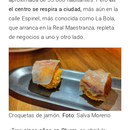
el centro se respira a ciudad,
más aún en la
calle Espinel, más conocida como La Bola,
que arranca en la Real Maestranza, repleta
de negocios a uno y otro lado.
Croquetas de jamón.
Foto
: Salva Moreno