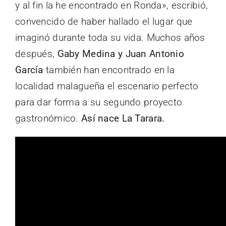
y al fin la he encontrado en Ronda», escribió,
convencido de haber hallado el lugar que
imaginó durante toda su vida. Muchos años
después,
Gaby Medina y Juan Antonio
García
también han encontrado en la
localidad malagueña el escenario perfecto
para dar forma a su segundo proyecto
gastronómico.
Así nace La Tarara.