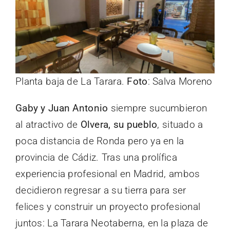
Planta baja de La Tarara.
Foto
: Salva Moreno
Gaby y Juan Antonio
siempre sucumbieron
al atractivo de
Olvera, su pueblo
, situado a
poca distancia de Ronda pero ya en la
provincia de Cádiz. Tras una prolífica
experiencia profesional en Madrid, ambos
decidieron regresar a su tierra para ser
felices y construir un proyecto profesional
juntos: La Tarara Neotaberna, en la plaza de