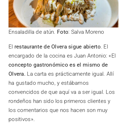
Ensaladilla de atún.
Foto
: Salva Moreno
El
restaurante de Olvera sigue abierto
. El
encargado de la cocina es Juan Antonio: «El
concepto gastronómico es el mismo de
Olvera.
La carta es prácticamente igual. Allí
ha gustado mucho, y estábamos
convencidos de que aquí va a ser igual. Los
rondeños han sido los primeros clientes y
los comentarios que nos hacen son muy
positivos».