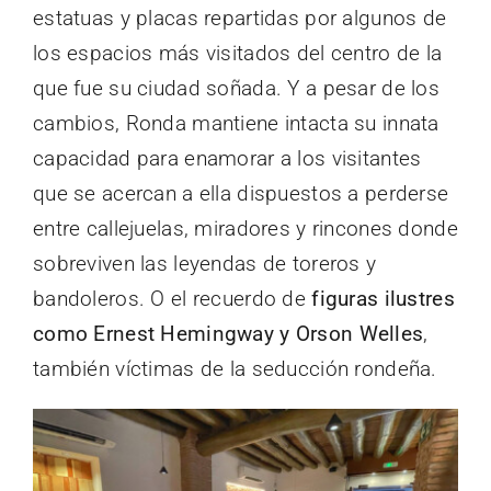
estatuas y placas repartidas por algunos de
los espacios más visitados del centro de la
que fue su ciudad soñada. Y a pesar de los
cambios, Ronda mantiene intacta su innata
capacidad para enamorar a los visitantes
que se acercan a ella dispuestos a perderse
entre callejuelas, miradores y rincones donde
sobreviven las leyendas de toreros y
bandoleros. O el recuerdo de
figuras ilustres
como Ernest Hemingway y Orson Welles
,
también víctimas de la seducción rondeña.