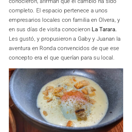
conocieron, afirman que el cambio ha sido
completo. El espacio pertenece a unos
empresarios locales con familia en Olvera, y
en sus días de visita conocieron
La Tarara.
Les gustó, y propusieron a Gaby y Juanan la
aventura en Ronda convencidos de que ese
concepto era el que querían para su local.