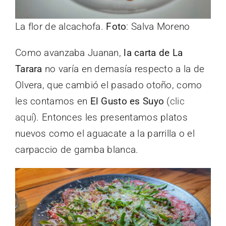
La flor de alcachofa.
Foto
: Salva Moreno
Como avanzaba Juanan,
la carta de La
Tarara
no varía en demasía respecto a la de
Olvera, que cambió el pasado otoño, como
les contamos en
El Gusto es Suyo
(
clic
aquí
). Entonces les presentamos platos
nuevos como el aguacate a la parrilla o el
carpaccio de gamba blanca.