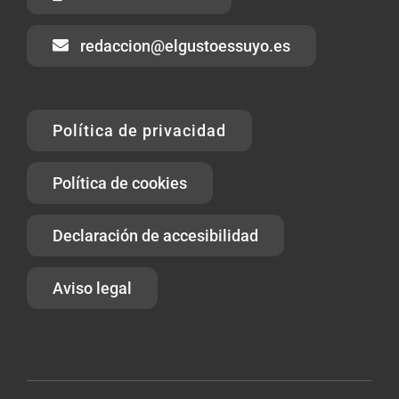
redaccion@elgustoessuyo.es
Política de privacidad
Política de cookies
Declaración de accesibilidad
Aviso legal