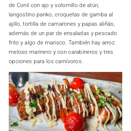
de Conil con ajo y solomillo de atún,
langostino panko, croquetas de gamba al
ajillo, tortilla de camarones y papas aliñás,
además de un par de ensaladas y pescado
frito y algo de marisco. También hay arroz
meloso marinero y con carabineros y tres
opciones para los carnívoros.