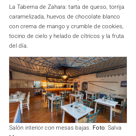
La Taberna de Zahara: tarta de queso, torrija
caramelizada, huevos de chocolate blanco
con crema de mango y crumble de cookies,
tocino de cielo y helado de cítricos y la fruta
del día.
Salón interior con mesas bajas.
Foto
: Salva