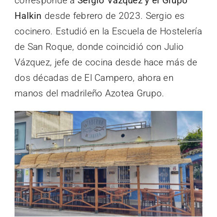
corresponde a
Sergio Vázquez y el Grupo
Halkin
desde febrero de 2023. Sergio es
cocinero. Estudió en la Escuela de Hostelería
de San Roque, donde coincidió con Julio
Vázquez, jefe de cocina desde hace más de
dos décadas de El Campero, ahora en
manos del madrileño Azotea Grupo.