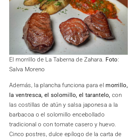
El morrillo de La Taberna de Zahara.
Foto
:
Salva Moreno
Además, la plancha funciona para el
morrillo,
la ventresca, el solomillo, el tarantelo,
con
las costillas de atún y salsa japonesa a la
barbacoa o el solomillo encebollado
tradicional o con tomate casero y huevo.
Cinco postres, dulce epílogo de la carta de