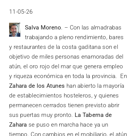
11-05-26
Salva Moreno
. – Con las almadrabas
trabajando a pleno rendimiento, bares
y restaurantes de la costa gaditana son el
objetivo de miles personas enamoradas del
atún, el oro rojo del mar que genera empleo
y riqueza económica en toda la provincia. En
Zahara de los Atunes
han abierto la mayoría
de establecimientos hosteleros, y quienes
permanecen cerrados tienen previsto abrir
sus puertas muy pronto.
La Taberna de
Zahara
se puso en marcha hace ya un
tiempo. Con cambios en el mobiliario, el atún