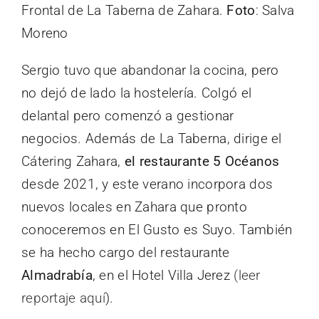
Frontal de La Taberna de Zahara.
Foto
: Salva
Moreno
Sergio tuvo que abandonar la cocina, pero
no dejó de lado la hostelería. Colgó el
delantal pero comenzó a gestionar
negocios. Además de La Taberna, dirige el
Cátering Zahara,
el restaurante 5 Océanos
desde 2021, y este verano incorpora dos
nuevos locales en Zahara que pronto
conoceremos en El Gusto es Suyo. También
se ha hecho cargo del restaurante
Almadrabía
, en el Hotel Villa Jerez
(leer
reportaje aquí
).