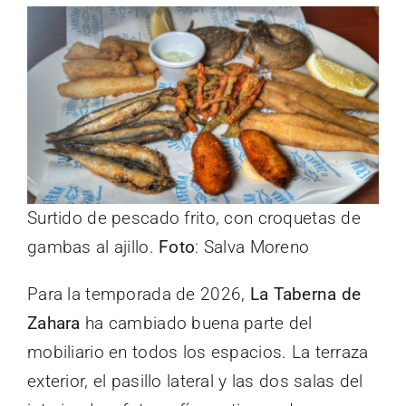
Surtido de pescado frito, con croquetas de
gambas al ajillo.
Foto
: Salva Moreno
Para la temporada de 2026,
La Taberna de
Zahara
ha cambiado buena parte del
mobiliario en todos los espacios. La terraza
exterior, el pasillo lateral y las dos salas del