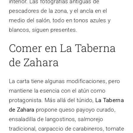
interior. Las fotografías antiguas de
pescadores de la zona, y el ancla en el
medio del salón, todo en tonos azules y
blancos, siguen presentes.
Comer en La Taberna
de Zahara
La carta tiene algunas modificaciones, pero
mantiene la esencia con el atún como
protagonista. Más allá del túnido,
La Taberna
de Zahara
propone queso payoyo curado,
ensaladilla de langostinos, salmorejo
tradicional, carpaccio de carabineros, tomate