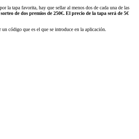
 por la tapa favorita, hay que sellar al menos dos de cada una de las
n
sorteo de dos premios de 250€. El precio de la tapa será de 5€
 un código que es el que se introduce en la aplicación.