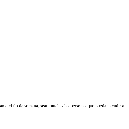
urante el fin de semana, sean muchas las personas que puedan acudir a