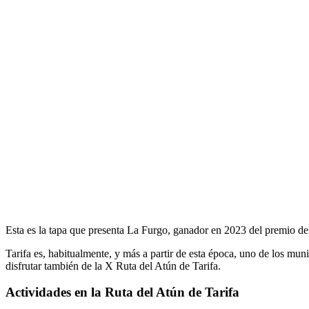
Esta es la tapa que presenta La Furgo, ganador en 2023 del premio de
Tarifa es, habitualmente, y más a partir de esta época, uno de los mun
disfrutar también de la X Ruta del Atún de Tarifa.
Actividades en la Ruta del Atún de Tarifa