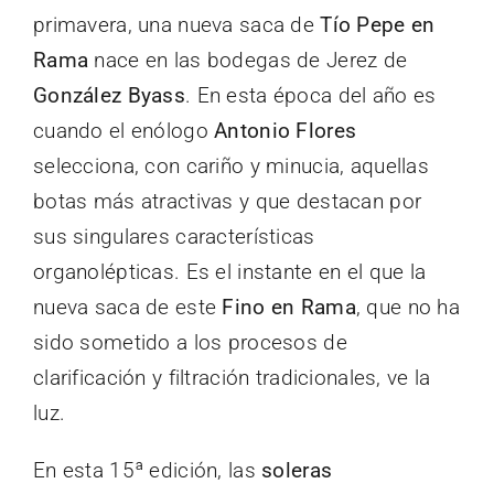
primavera, una nueva saca de
Tío Pepe en
Rama
nace en las bodegas de Jerez de
González Byass
. En esta época del año es
cuando el enólogo
Antonio Flores
selecciona, con cariño y minucia, aquellas
botas más atractivas y que destacan por
sus singulares características
organolépticas. Es el instante en el que la
nueva saca de este
Fino en Rama
, que no ha
sido sometido a los procesos de
clarificación y filtración tradicionales, ve la
luz.
En esta 15ª edición, las
soleras