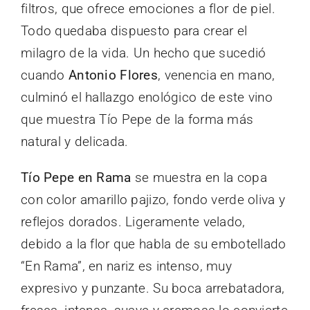
filtros, que ofrece emociones a flor de piel.
Todo quedaba dispuesto para crear el
milagro de la vida. Un hecho que sucedió
cuando
Antonio Flores
, venencia en mano,
culminó el hallazgo enológico de este vino
que muestra Tío Pepe de la forma más
natural y delicada.
Tío Pepe en Rama
se muestra en la copa
con color amarillo pajizo, fondo verde oliva y
reflejos dorados. Ligeramente velado,
debido a la flor que habla de su embotellado
“En Rama”, en nariz es intenso, muy
expresivo y punzante. Su boca arrebatadora,