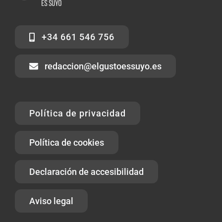
+34 661 546 756
redaccion@elgustoessuyo.es
Política de privacidad
Política de cookies
Declaración de accesibilidad
Aviso legal