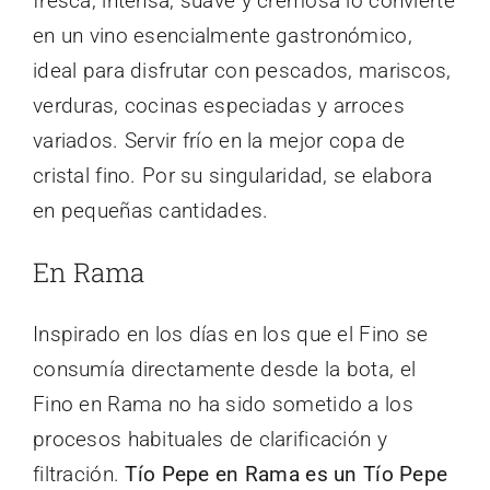
fresca, intensa, suave y cremosa lo convierte
en un vino esencialmente gastronómico,
ideal para disfrutar con pescados, mariscos,
verduras, cocinas especiadas y arroces
variados. Servir frío en la mejor copa de
cristal fino. Por su singularidad, se elabora
en pequeñas cantidades.
En Rama
Inspirado en los días en los que el Fino se
consumía directamente desde la bota, el
Fino en Rama no ha sido sometido a los
procesos habituales de clarificación y
filtración.
Tío Pepe en Rama es un Tío Pepe