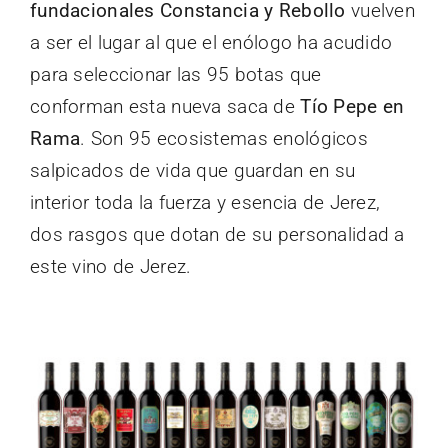
fundacionales Constancia y Rebollo
vuelven
a ser el lugar al que el enólogo ha acudido
para seleccionar las 95 botas que
conforman esta nueva saca de
Tío Pepe en
Rama
. Son 95 ecosistemas enológicos
salpicados de vida que guardan en su
interior toda la fuerza y esencia de Jerez,
dos rasgos que dotan de su personalidad a
este vino de Jerez.