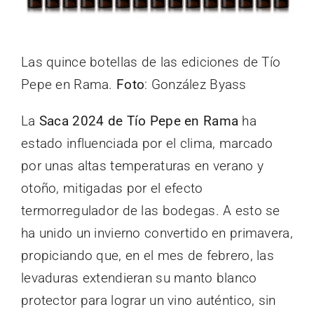
Las quince botellas de las ediciones de Tío
Pepe en Rama.
Foto
: González Byass
La
Saca 2024 de Tío Pepe en Rama
ha
estado influenciada por el clima, marcado
por unas altas temperaturas en verano y
otoño, mitigadas por el efecto
termorregulador de las bodegas. A esto se
ha unido un invierno convertido en primavera,
propiciando que, en el mes de febrero, las
levaduras extendieran su manto blanco
protector para lograr un vino auténtico, sin