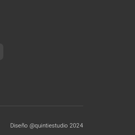
Diseño @quintiestudio 2024