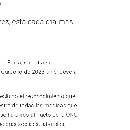
rez, está cada día más
 de Paula, muestra su
de Carbono de 2023 uniéndose a
ecibido el reconocimiento que
estra de todas las medidas que
se ha unido al Pacto de la ONU
joras sociales, laborales,