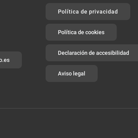
Política de privacidad
Política de cookies
Declaración de accesibilidad
o.es
Aviso legal