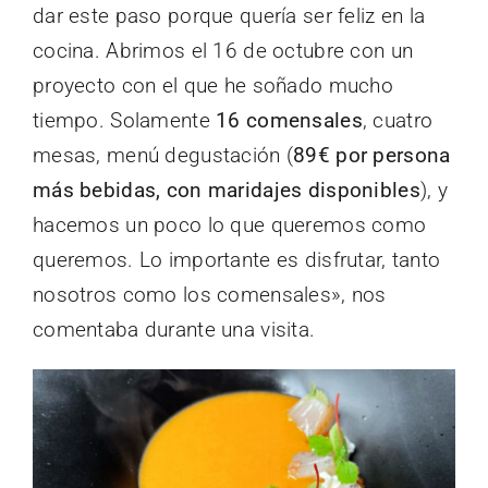
dar este paso porque quería ser feliz en la
cocina. Abrimos el 16 de octubre con un
proyecto con el que he soñado mucho
tiempo. Solamente
16 comensales
, cuatro
mesas, menú degustación (
89€ por persona
más bebidas, con maridajes disponibles
), y
hacemos un poco lo que queremos como
queremos. Lo importante es disfrutar, tanto
nosotros como los comensales», nos
comentaba durante una visita.