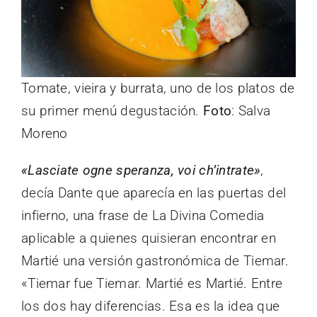
Tomate, vieira y burrata, uno de los platos de
su primer menú degustación.
Foto
: Salva
Moreno
«Lasciate ogne speranza, voi ch’intrate»
,
decía Dante que aparecía en las puertas del
infierno, una frase de La Divina Comedia
aplicable a quienes quisieran encontrar en
Martié una versión gastronómica de Tiemar.
«Tiemar fue Tiemar. Martié es Martié. Entre
los dos hay diferencias. Esa es la idea que