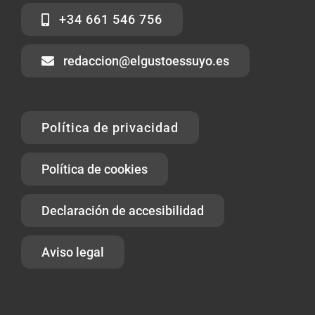
+34 661 546 756
redaccion@elgustoessuyo.es
Política de privacidad
Política de cookies
Declaración de accesibilidad
Aviso legal