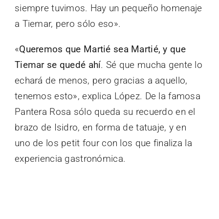
siempre tuvimos. Hay un pequeño homenaje
a Tiemar, pero sólo eso».
«
Queremos que Martié sea Martié, y que
Tiemar se quedé ahí
. Sé que mucha gente lo
echará de menos, pero gracias a aquello,
tenemos esto», explica López. De la famosa
Pantera Rosa sólo queda su recuerdo en el
brazo de Isidro, en forma de tatuaje, y en
uno de los petit four con los que finaliza la
experiencia gastronómica.