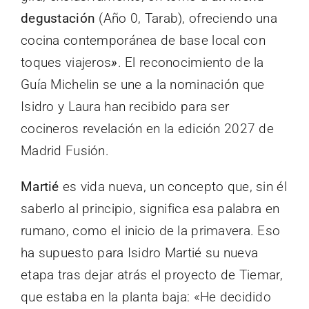
degustación
(Año 0, Tarab), ofreciendo una
cocina contemporánea de base local con
toques viajeros
»
. El reconocimiento de la
Guía Michelin se une a la nominación que
Isidro y Laura han recibido para ser
cocineros revelación en la edición 2027 de
Madrid Fusión.
Martié
es vida nueva, un concepto que, sin él
saberlo al principio, significa esa palabra en
rumano, como el inicio de la primavera. Eso
ha supuesto para Isidro Martié su nueva
etapa tras dejar atrás el proyecto de Tiemar,
que estaba en la planta baja: «He decidido