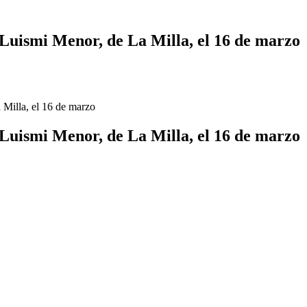
Luismi Menor, de La Milla, el 16 de marzo
Milla, el 16 de marzo
Luismi Menor, de La Milla, el 16 de marzo