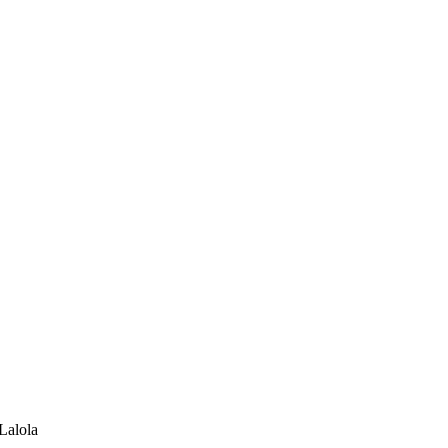
Lalola