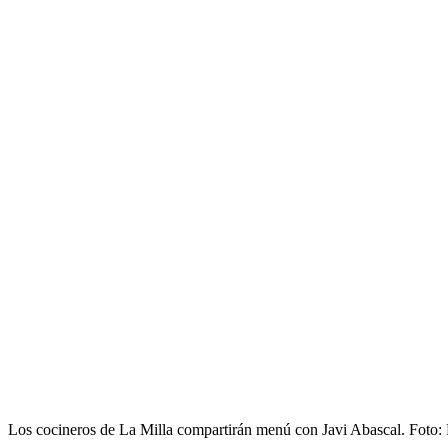
Los cocineros de La Milla compartirán menú con Javi Abascal. Foto: 