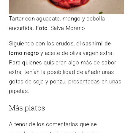
Tartar con aguacate, mango y cebolla
encurtida.
Foto
: Salva Moreno
Siguiendo con los crudos, el
sashimi de
lomo negro
y aceite de oliva virgen extra.
Para quienes quisieran algo más de sabor
extra, tenían la posibilidad de añadir unas
gotas de soja y ponzu, presentadas en unas
pipetas.
Más platos
A tenor de los comentarios que se