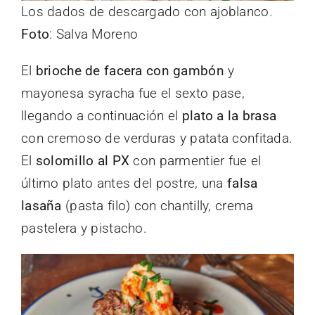
Los dados de descargado con ajoblanco.
Foto
: Salva Moreno
El
brioche de facera con gambón
y
mayonesa syracha fue el sexto pase,
llegando a continuación el
plato a la brasa
con cremoso de verduras y patata confitada.
El
solomillo al PX
con parmentier fue el
último plato antes del postre, una
falsa
lasaña
(pasta filo) con chantilly, crema
pastelera y pistacho.