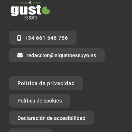
+34 661 546 756
redaccion@elgustoessuyo.es
Política de privacidad
Política de cookies
Declaración de accesibilidad