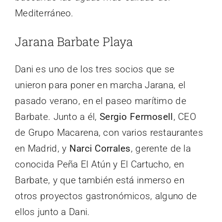
Mediterráneo.
Jarana Barbate Playa
Dani es uno de los tres socios que se
unieron para poner en marcha Jarana, el
pasado verano, en el paseo marítimo de
Barbate. Junto a él,
Sergio Fermosell
, CEO
de Grupo Macarena, con varios restaurantes
en Madrid, y
Narci Corrales
, gerente de la
conocida Peña El Atún y El Cartucho, en
Barbate, y que también está inmerso en
otros proyectos gastronómicos, alguno de
ellos junto a Dani.