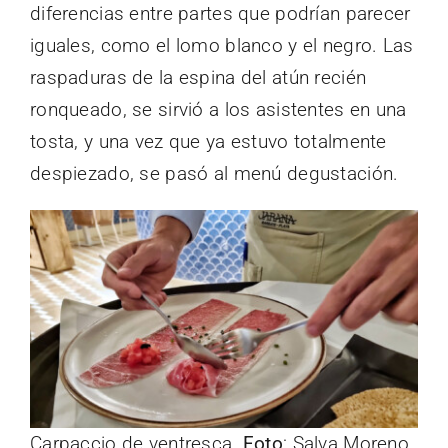
diferencias entre partes que podrían parecer
iguales, como el lomo blanco y el negro. Las
raspaduras de la espina del atún recién
ronqueado, se sirvió a los asistentes en una
tosta, y una vez que ya estuvo totalmente
despiezado, se pasó al menú degustación.
Carpaccio de ventresca.
Foto
: Salva Moreno