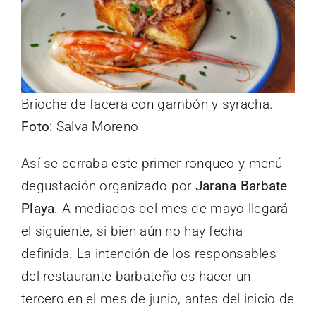
Brioche de facera con gambón y syracha.
Foto
: Salva Moreno
Así se cerraba este primer ronqueo y menú
degustación organizado por
Jarana Barbate
Playa
. A mediados del mes de mayo llegará
el siguiente, si bien aún no hay fecha
definida. La intención de los responsables
del restaurante barbateño es hacer un
tercero en el mes de junio, antes del inicio de