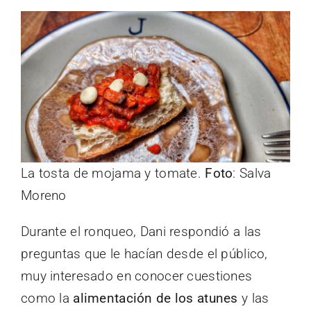
La tosta de mojama y tomate.
Foto
: Salva
Moreno
Durante el ronqueo, Dani respondió a las
preguntas que le hacían desde el público,
muy interesado en conocer cuestiones
como la
alimentación de los atunes
y las