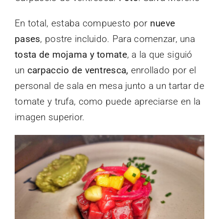
En total, estaba compuesto por
nueve
pases
, postre incluido. Para comenzar, una
tosta de mojama y tomate
, a la que siguió
un
carpaccio de ventresca,
enrollado por el
personal de sala en mesa junto a un tartar de
tomate y trufa, como puede apreciarse en la
imagen superior.