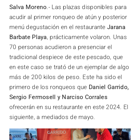
Salva Moreno
.- Las plazas disponibles para
acudir al primer ronqueo de atún y posterior
menú degustación en el restaurante
Jarana
Barbate Playa
, prácticamente volaron. Unas
70 personas acudieron a presenciar el
tradicional despiece de este pescado, que
en este caso se trató de un ejemplar de algo
más de 200 kilos de peso. Este ha sido el
primero de los ronqueos que
Daniel Garrido,
Sergio Fermosell y Narciso Corrales
ofrecerán en su restaurante en este 2024. El
siguiente, a mediados de mayo.