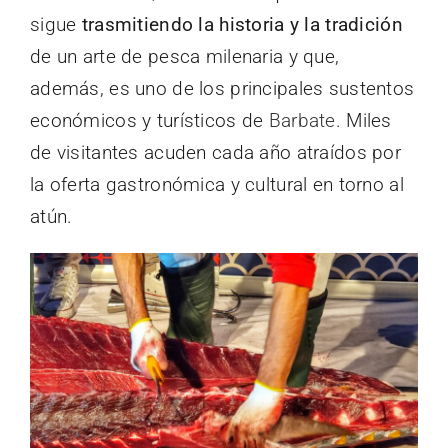
sigue
trasmitiendo la historia y la tradición
de un arte de pesca milenaria y que,
además, es uno de los principales sustentos
económicos y turísticos de
Barbate
. Miles
de visitantes acuden cada año atraídos por
la oferta gastronómica y cultural en torno al
atún.