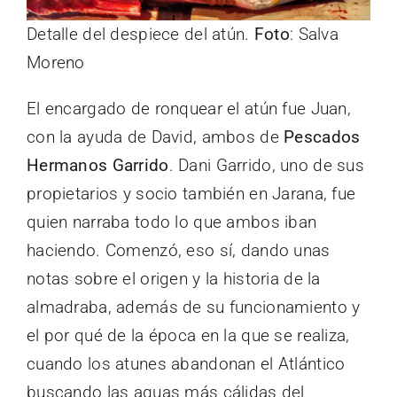
Detalle del despiece del atún.
Foto
: Salva
Moreno
El encargado de ronquear el atún fue Juan,
con la ayuda de David, ambos de
Pescados
Hermanos Garrido
. Dani Garrido, uno de sus
propietarios y socio también en Jarana, fue
quien narraba todo lo que ambos iban
haciendo. Comenzó, eso sí, dando unas
notas sobre el origen y la historia de la
almadraba, además de su funcionamiento y
el por qué de la época en la que se realiza,
cuando los atunes abandonan el Atlántico
buscando las aguas más cálidas del