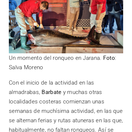
Un momento del ronqueo en Jarana.
Foto
:
Salva Moreno
Con el inicio de la actividad en las
almadrabas,
Barbate
y muchas otras
localidades costeras comienzan unas
semanas de muchísima actividad, en las que
se alternan ferias y rutas atuneras en las que,
habitualmente, no faltan ronqueos. Así se