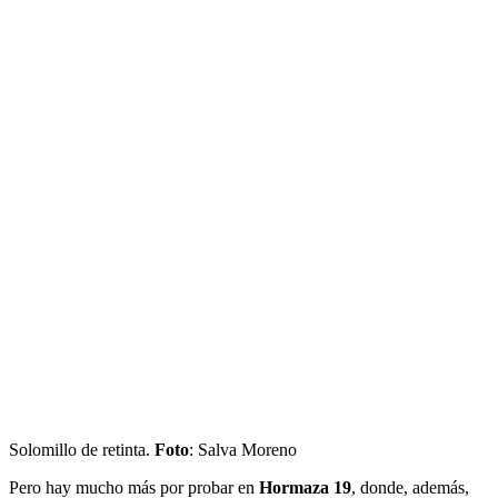
Solomillo de retinta.
Foto
: Salva Moreno
Pero hay mucho más por probar en
Hormaza 19
, donde, además,