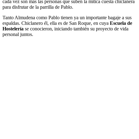
cada vez son más las personas que suben la mítica cuesta chiclanera
para disfrutar de la parrilla de Pablo.
Tanto Almudena como Pablo tienen ya un importante bagaje a sus
espaldas. Chiclanero él, ella es de San Roque, en cuya
Escuela de
Hostelería
se conocieron, iniciando también su proyecto de vida
personal juntos.