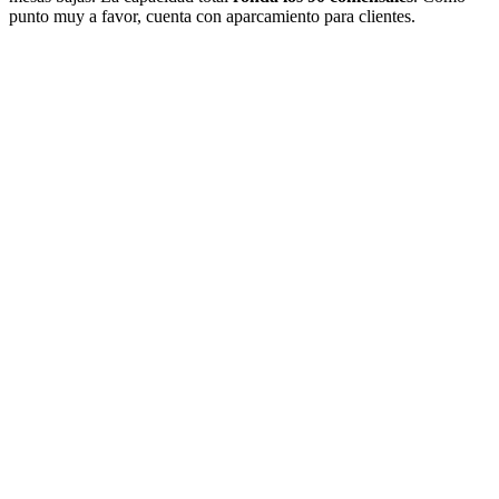
punto muy a favor, cuenta con aparcamiento para clientes.