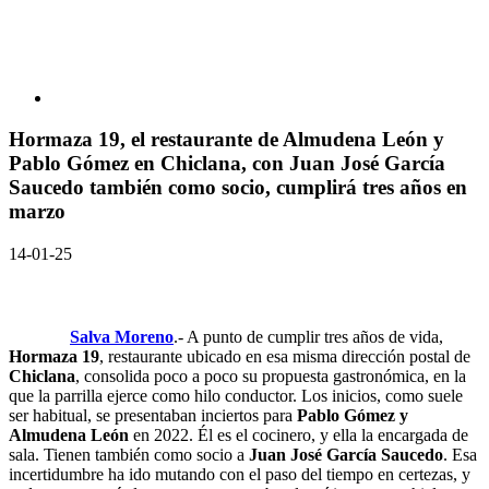
Hormaza 19, el restaurante de Almudena León y
Pablo Gómez en Chiclana, con Juan José García
Saucedo también como socio, cumplirá tres años en
marzo
14-01-25
Salva Moreno
.- A punto de cumplir tres años de vida,
Hormaza 19
, restaurante ubicado en esa misma dirección postal de
Chiclana
, consolida poco a poco su propuesta gastronómica, en la
que la parrilla ejerce como hilo conductor. Los inicios, como suele
ser habitual, se presentaban inciertos para
Pablo Gómez y
Almudena León
en 2022. Él es el cocinero, y ella la encargada de
sala. Tienen también como socio a
Juan José García Saucedo
. Esa
incertidumbre ha ido mutando con el paso del tiempo en certezas, y