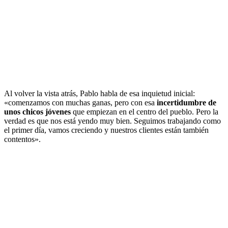
Al volver la vista atrás, Pablo habla de esa inquietud inicial:
«comenzamos con muchas ganas, pero con esa
incertidumbre de
unos chicos jóvenes
que empiezan en el centro del pueblo. Pero la
verdad es que nos está yendo muy bien. Seguimos trabajando como
el primer día, vamos creciendo y nuestros clientes están también
contentos».