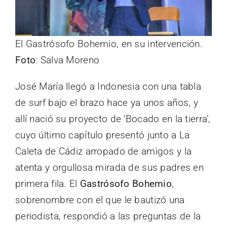
El Gastrósofo Bohemio, en su intervención.
Foto
: Salva Moreno
José María llegó a Indonesia con una tabla
de surf bajo el brazo hace ya unos años, y
allí nació su proyecto de ‘Bocado en la tierra’,
cuyo último capítulo presentó junto a La
Caleta de Cádiz arropado de amigos y la
atenta y orgullosa mirada de sus padres en
primera fila. El
Gastrósofo Bohemio
,
sobrenombre con el que le bautizó una
periodista, respondió a las preguntas de la