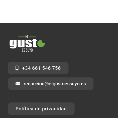
+34 661 546 756
redaccion@elgustoessuyo.es
Política de privacidad