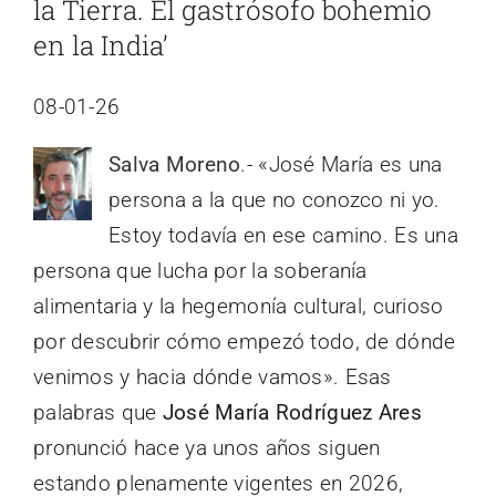
la Tierra. El gastrósofo bohemio
en la India’
08-01-26
Salva Moreno
.- «José María es una
persona a la que no conozco ni yo.
Estoy todavía en ese camino. Es una
persona que lucha por la soberanía
alimentaria y la hegemonía cultural, curioso
por descubrir cómo empezó todo, de dónde
venimos y hacia dónde vamos». Esas
palabras que
José María Rodríguez Ares
pronunció hace ya unos años siguen
estando plenamente vigentes en 2026,