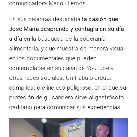
comunicadora Manoli Lemos.
En sus palabras destacaba
la pasión que
José María desprende y contagia en su día
a día
en la búsqueda de la soberanía
alimentaria, y que muestra de manera visual
en los documentales que pueden
contemplarse en su canal de YouTube y
otras redes sociales. Un trabajo arduo,
complicado e incluso peligroso, en el que su
profesión de guisandero sirve al gastrósofo
gaditano para comunicar sus experiencias.