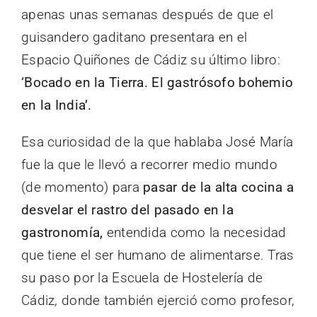
apenas unas semanas después de que el
guisandero gaditano presentara en el
Espacio Quiñones de Cádiz su último libro:
‘Bocado en la Tierra. El gastrósofo bohemio
en la India’.
Esa curiosidad de la que hablaba José María
fue la que le llevó a recorrer medio mundo
(de momento) para
pasar de la alta cocina a
desvelar el rastro del pasado en la
gastronomía,
entendida como la necesidad
que tiene el ser humano de alimentarse. Tras
su paso por la Escuela de Hostelería de
Cádiz, donde también ejerció como profesor,