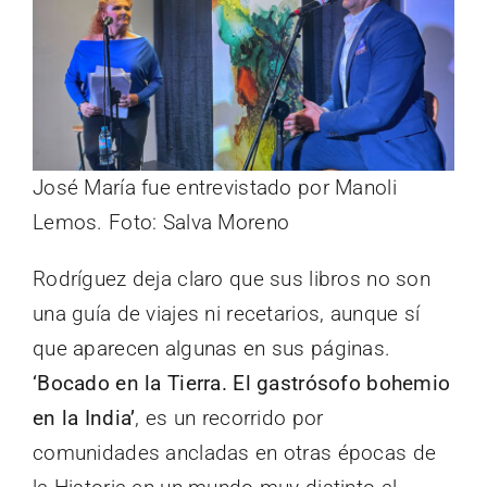
José María fue entrevistado por Manoli
Lemos. Foto: Salva Moreno
Rodríguez deja claro que sus libros no son
una guía de viajes ni recetarios, aunque sí
que aparecen algunas en sus páginas.
‘Bocado en la Tierra. El gastrósofo bohemio
en la India’
, es un recorrido por
comunidades ancladas en otras épocas de