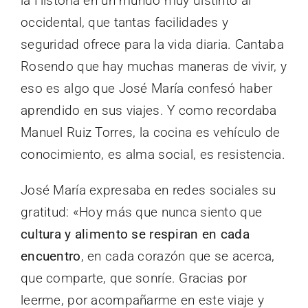
la Historia en un mundo muy distinto al
occidental, que tantas facilidades y
seguridad ofrece para la vida diaria. Cantaba
Rosendo que hay muchas maneras de vivir, y
eso es algo que José María confesó haber
aprendido en sus viajes. Y como recordaba
Manuel Ruiz Torres, la cocina es vehículo de
conocimiento, es alma social, es resistencia.
José María expresaba en redes sociales su
gratitud: «Hoy más que nunca siento que
cultura y alimento se respiran en cada
encuentro
, en cada corazón que se acerca,
que comparte, que sonríe. Gracias por
leerme, por acompañarme en este viaje y