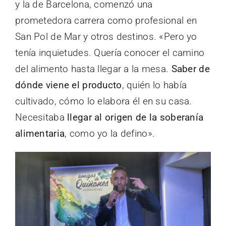
y la de Barcelona, comenzó una
prometedora carrera como profesional en
San Pol de Mar y otros destinos. «Pero yo
tenía inquietudes. Quería conocer el camino
del alimento hasta llegar a la mesa.
Saber de
dónde viene el producto
, quién lo había
cultivado, cómo lo elabora él en su casa.
Necesitaba
llegar al origen de la soberanía
alimentaria
, como yo la defino».