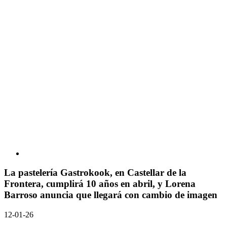
La pastelería Gastrokook, en Castellar de la
Frontera, cumplirá 10 años en abril, y Lorena
Barroso anuncia que llegará con cambio de imagen
12-01-26