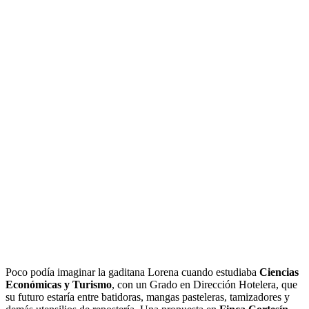
Poco podía imaginar la gaditana Lorena cuando estudiaba
Ciencias
Económicas y Turismo
, con un Grado en Dirección Hotelera, que
su futuro estaría entre batidoras, mangas pasteleras, tamizadores y