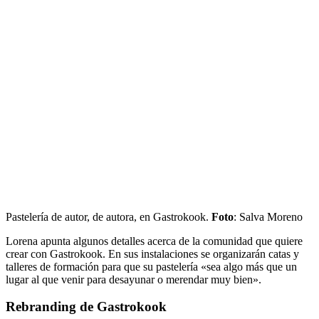
Pastelería de autor, de autora, en Gastrokook.
Foto
: Salva Moreno
Lorena apunta algunos detalles acerca de la comunidad que quiere
crear con Gastrokook. En sus instalaciones se organizarán catas y
talleres de formación para que su pastelería «sea algo más que un
lugar al que venir para desayunar o merendar muy bien».
Rebranding de Gastrokook