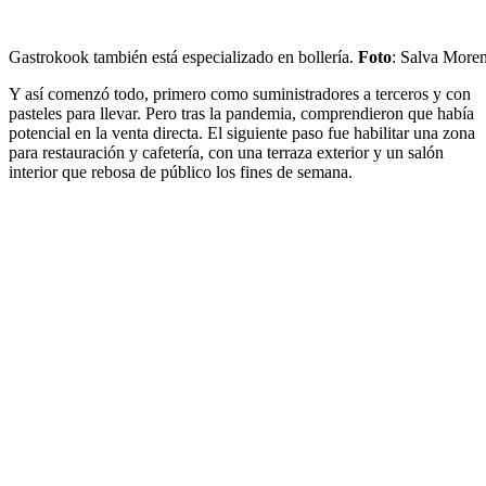
Gastrokook también está especializado en bollería.
Foto
: Salva More
Y así comenzó todo, primero como suministradores a terceros y con
pasteles para llevar. Pero tras la pandemia, comprendieron que había
potencial en la venta directa. El siguiente paso fue habilitar una zona
para restauración y cafetería, con una terraza exterior y un salón
interior que rebosa de público los fines de semana.