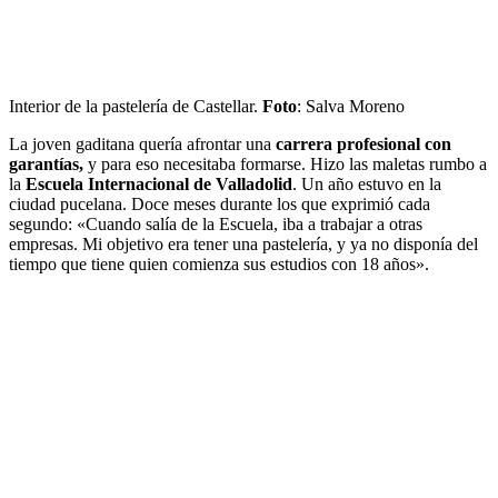
Interior de la pastelería de Castellar.
Foto
: Salva Moreno
La joven gaditana quería afrontar una
carrera profesional con
garantías,
y para eso necesitaba formarse. Hizo las maletas rumbo a
la
Escuela Internacional de Valladolid
. Un año estuvo en la
ciudad pucelana. Doce meses durante los que exprimió cada
segundo: «Cuando salía de la Escuela, iba a trabajar a otras
empresas. Mi objetivo era tener una pastelería, y ya no disponía del
tiempo que tiene quien comienza sus estudios con 18 años».