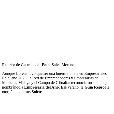
Exterior de Gastrokook.
Foto
: Salva Moreno
Aunque Lorena tuvo que ser una buena alumna en Empresariales.
En el año 2023, la Red de Emprendedoras y Empresarias de
Marbella, Málaga y el Campo de Gibraltar reconocieron su trabajo
nombrándola
Empresaria del Año.
Ese verano, la
Guía Repsol
le
otorgó uno de sus
Soletes
.