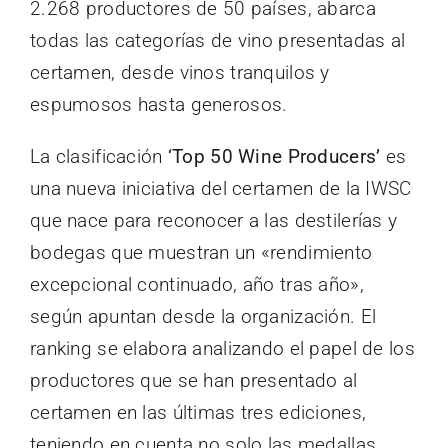
2.268 productores de 50 países, abarca
todas las categorías de vino presentadas al
certamen, desde vinos tranquilos y
espumosos hasta generosos.
La clasificación
‘Top 50 Wine Producers’
es
una nueva iniciativa del certamen de la IWSC
que nace para reconocer a las destilerías y
bodegas que muestran un «rendimiento
excepcional continuado, año tras año»,
según apuntan desde la organización. El
ranking se elabora analizando el papel de los
productores que se han presentado al
certamen en las últimas tres ediciones,
teniendo en cuenta no solo las medallas