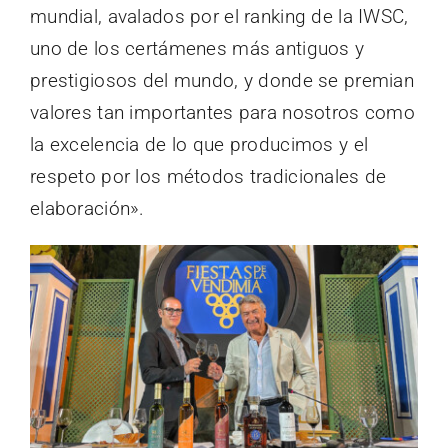
mundial, avalados por el ranking de la IWSC,
uno de los certámenes más antiguos y
prestigiosos del mundo, y donde se premian
valores tan importantes para nosotros como
la excelencia de lo que producimos y el
respeto por los métodos tradicionales de
elaboración».