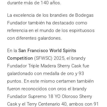
durante más de 140 años.
La excelencia de los brandies de Bodegas
Fundador también ha destacado como
referencia en el mundo de los espirituosos
con diferentes galardones.
En la
San Francisco World Spirits
Competition
(SFWSC) 2025, el brandy
Fundador Triple Madera Sherry Cask fue
galardonado con medalla de oro y 93
puntos. En este mismo certamen también
fueron reconocidos con oros el brandy
Fundador Supremo 18 YO Oloroso Sherry
Cask y el Terry Centenario 40, ambos con 91