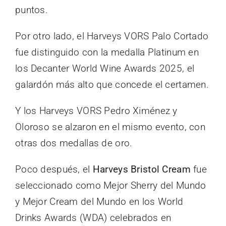
puntos.
Por otro lado, el Harveys VORS Palo Cortado
fue distinguido con la medalla Platinum en
los Decanter World Wine Awards 2025, el
galardón más alto que concede el certamen.
Y los Harveys VORS Pedro Ximénez y
Oloroso se alzaron en el mismo evento, con
otras dos medallas de oro.
Poco después, el
Harveys Bristol Cream
fue
seleccionado como Mejor Sherry del Mundo
y Mejor Cream del Mundo en los World
Drinks Awards (WDA) celebrados en