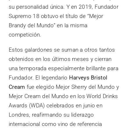
su personalidad única. Y en 2019, Fundador
Supremo 18 obtuvo el título de “Mejor
Brandy del Mundo” en la misma
competición.
Estos galardones se suman a otros tantos
obtenidos en los últimos meses y cierran
una temporada especialmente brillante para
Fundador. El legendario
Harveys Bristol
Cream
fue elegido Mejor Sherry del Mundo y
Mejor Cream del Mundo en los World Drinks
Awards (WDA) celebrados en junio en
Londres, reafirmando su liderazgo
internacional como vino de referencia