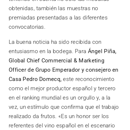
obtenidas, también las muestras no
premiadas presentadas a las diferentes
convocatorias.
La buena noticia ha sido recibida con
entusiasmo en la bodega. Para
Ángel Piña,
Global Chief Commercial & Marketing
Officer de Grupo Emperador y consejero en
Casa Pedro Domecq,
este reconocimiento
como el mejor productor español y tercero
en el ranking mundial es un orgullo y, a la
vez, un estímulo que confirma que el trabajo
realizado da frutos. «Es un honor ser los
referentes del vino español en el escenario