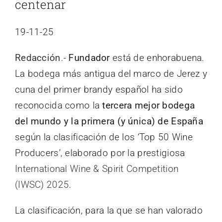
centenar
19-11-25
Redacción
.-
Fundador
está de enhorabuena.
La bodega más antigua del marco de Jerez y
cuna del primer brandy español ha sido
reconocida como la
tercera mejor bodega
del mundo y la primera (y única) de España
según la clasificación de los ‘Top 50 Wine
Producers’, elaborado por la prestigiosa
International Wine & Spirit Competition
(IWSC) 2025
.
La clasificación, para la que se han valorado