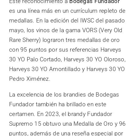
Este reconocimiento a
Bodegas Fundador
es una línea más en un currículum repleto de
medallas. En la edición del IWSC del pasado
mayo, los vinos de la gama VORS (Very Old
Rare Sherry) lograron tres medallas de oro
con 95 puntos por sus referencias Harveys
30 YO Palo Cortado, Harveys 30 YO Oloroso,
Harveys 30 YO Amontillado y Harveys 30 YO
Pedro Ximénez.
La excelencia de los brandies de Bodegas
Fundador también ha brillado en este
certamen. En 2023, el brandy Fundador
Supremo 15 obtuvo una Medalla de Oro y 96
puntos, además de una reseña especial por