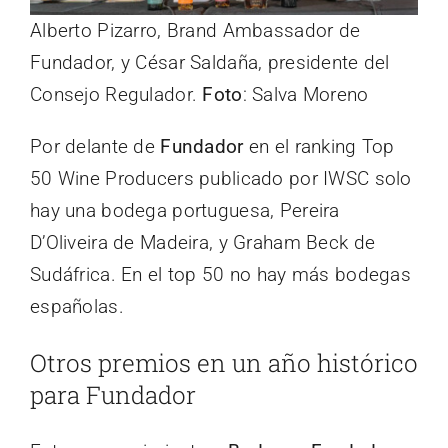
Alberto Pizarro, Brand Ambassador de
Fundador, y César Saldaña, presidente del
Consejo Regulador.
Foto
: Salva Moreno
Por delante de
Fundador
en el ranking Top
50 Wine Producers publicado por IWSC solo
hay una bodega portuguesa, Pereira
D’Oliveira de Madeira, y Graham Beck de
Sudáfrica. En el top 50 no hay más bodegas
españolas.
Otros premios en un año histórico
para Fundador