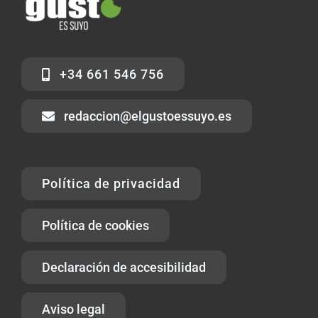
+34 661 546 756
redaccion@elgustoessuyo.es
Política de privacidad
Política de cookies
Declaración de accesibilidad
Aviso legal