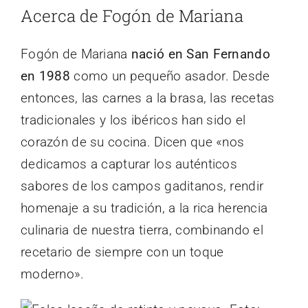
Acerca de Fogón de Mariana
Fogón de Mariana
nació en San Fernando
en 1988
como un pequeño asador. Desde
entonces, las carnes a la brasa, las recetas
tradicionales y los ibéricos han sido el
corazón de su cocina. Dicen que «nos
dedicamos a capturar los auténticos
sabores de los campos gaditanos, rendir
homenaje a su tradición, a la rica herencia
culinaria de nuestra tierra, combinando el
recetario de siempre con un toque
moderno».