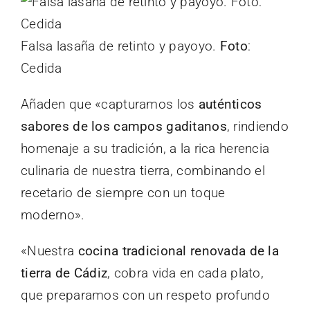
Falsa lasaña de retinto y payoyo.
Foto
:
Cedida
Añaden que «capturamos los
auténticos
sabores de los campos gaditanos
, rindiendo
homenaje a su tradición, a la rica herencia
culinaria de nuestra tierra, combinando el
recetario de siempre con un toque
moderno».
«Nuestra
cocina tradicional renovada de la
tierra de Cádiz
, cobra vida en cada plato,
que preparamos con un respeto profundo