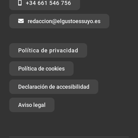
+34 661 546 756
redaccion@elgustoessuyo.es
Política de privacidad
Política de cookies
Declaración de accesibilidad
Aviso legal