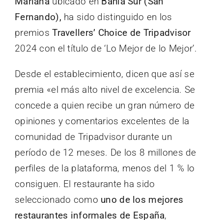
Mariana
ubicado en
Bahía Sur (San
Fernando),
ha sido distinguido en los
premios
Travellers’ Choice de Tripadvisor
2024 con el título de ‘Lo Mejor de lo Mejor’.
Desde el establecimiento, dicen que así se
premia «el más alto nivel de excelencia. Se
concede a quien recibe un gran número de
opiniones y comentarios excelentes de la
comunidad de Tripadvisor durante un
período de 12 meses. De los 8 millones de
perfiles de la plataforma, menos del 1 % lo
consiguen. El restaurante ha sido
seleccionado como
uno de los mejores
restaurantes informales de España
,