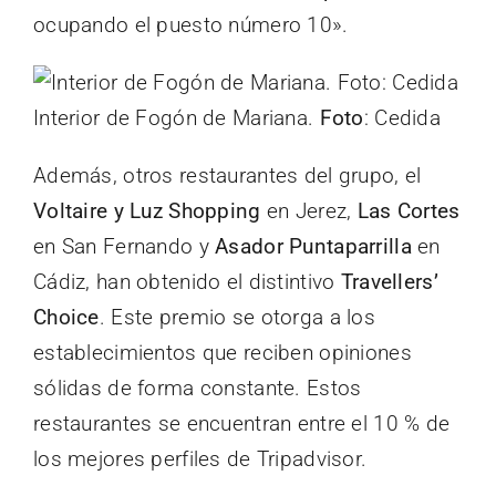
ocupando el puesto número 10».
Interior de Fogón de Mariana.
Foto
: Cedida
Además, otros restaurantes del grupo, el
Voltaire y Luz Shopping
en Jerez,
Las Cortes
en San Fernando y
Asador Puntaparrilla
en
Cádiz, han obtenido el distintivo
Travellers’
Choice
. Este premio se otorga a los
establecimientos que reciben opiniones
sólidas de forma constante. Estos
restaurantes se encuentran entre el 10 % de
los mejores perfiles de Tripadvisor.