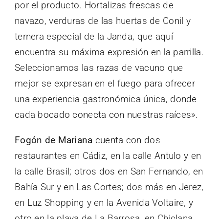
por el producto. Hortalizas frescas de
navazo, verduras de las huertas de Conil y
ternera especial de la Janda, que aquí
encuentra su máxima expresión en la parrilla.
Seleccionamos las razas de vacuno que
mejor se expresan en el fuego para ofrecer
una experiencia gastronómica única, donde
cada bocado conecta con nuestras raíces».
Fogón de Mariana
cuenta con dos
restaurantes en Cádiz, en la calle Antulo y en
la calle Brasil; otros dos en San Fernando, en
Bahía Sur y en Las Cortes; dos más en Jerez,
en Luz Shopping y en la Avenida Voltaire, y
otro en la playa de La Barrosa, en Chiclana.