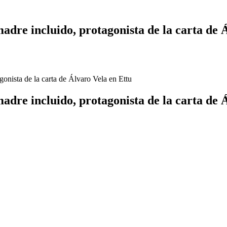
dre incluido, protagonista de la carta de 
onista de la carta de Álvaro Vela en Ettu
dre incluido, protagonista de la carta de 