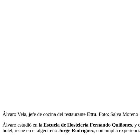
Álvaro Vela, jefe de cocina del restaurante
Ettu
. Foto: Salva Moreno
Álvaro estudió en la
Escuela de Hostelería Fernando Quiñones
, y 
hotel, recae en el algecireño
Jorge Rodríguez
, con amplia experienci