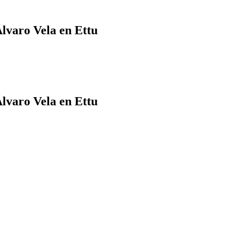
Álvaro Vela en Ettu
Álvaro Vela en Ettu