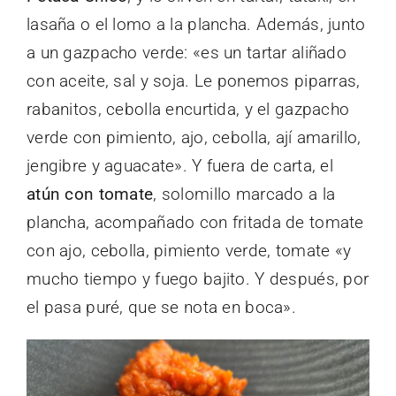
lasaña o el lomo a la plancha. Además, junto
a un gazpacho verde: «es un tartar aliñado
con aceite, sal y soja. Le ponemos piparras,
rabanitos, cebolla encurtida, y el gazpacho
verde con pimiento, ajo, cebolla, ají amarillo,
jengibre y aguacate». Y fuera de carta, el
atún con tomate
, solomillo marcado a la
plancha, acompañado con fritada de tomate
con ajo, cebolla, pimiento verde, tomate «y
mucho tiempo y fuego bajito. Y después, por
el pasa puré, que se nota en boca».