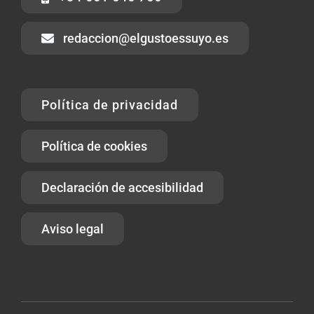
redaccion@elgustoessuyo.es
Política de privacidad
Política de cookies
Declaración de accesibilidad
Aviso legal