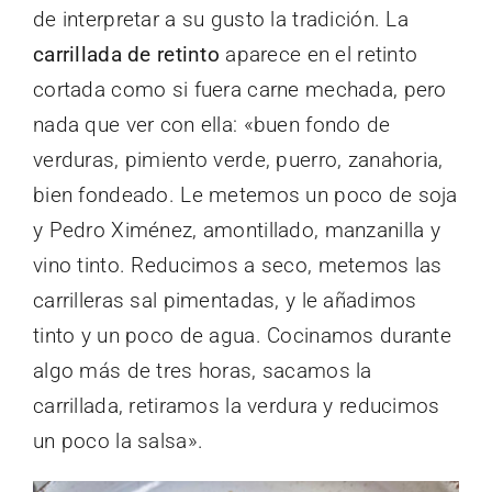
de interpretar a su gusto la tradición. La
carrillada de retinto
aparece en el retinto
cortada como si fuera carne mechada, pero
nada que ver con ella: «buen fondo de
verduras, pimiento verde, puerro, zanahoria,
bien fondeado. Le metemos un poco de soja
y Pedro Ximénez, amontillado, manzanilla y
vino tinto. Reducimos a seco, metemos las
carrilleras sal pimentadas, y le añadimos
tinto y un poco de agua. Cocinamos durante
algo más de tres horas, sacamos la
carrillada, retiramos la verdura y reducimos
un poco la salsa».