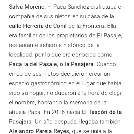
Salva Moreno
. – Paca Sánchez disfrutaba en
compañía de sus nietos en su casa de la
calle Herrería de Conil
de la Frontera. Ella
era familiar de los propietarios de
El Pasaje
,
restaurante señero e histórico de la
localidad, por lo que era conocida como
Paca la del Pasaje, o la Pasajera
. Cuando
cinco de sus nietos decidieron crear un
espacio gastronómico en el lugar que había
sido su hogar, no dudaron a la hora de elegir
el nombre, honrando la memoria de la
abuela Paca. En 2016 nacía
El Tascón de la
Pasajera
. Un año después, llegaba también
Alejandro Pareja Reyes
, que se unía a la