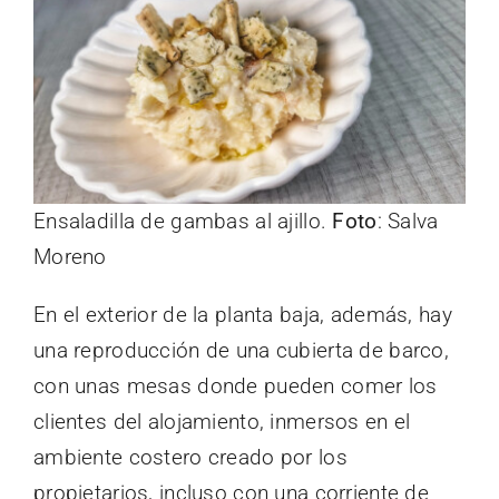
Ensaladilla de gambas al ajillo.
Foto
: Salva
Moreno
En el exterior de la planta baja, además, hay
una reproducción de una cubierta de barco,
con unas mesas donde pueden comer los
clientes del alojamiento, inmersos en el
ambiente costero creado por los
propietarios, incluso con una corriente de