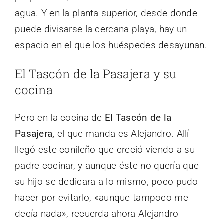
agua. Y en la planta superior, desde donde
puede divisarse la cercana playa, hay un
espacio en el que los huéspedes desayunan.
El Tascón de la Pasajera y su
cocina
Pero en la cocina de
El Tascón de la
Pasajera,
el que manda es Alejandro. Allí
llegó este conileño que creció viendo a su
padre cocinar, y aunque éste no quería que
su hijo se dedicara a lo mismo, poco pudo
hacer por evitarlo, «aunque tampoco me
decía nada», recuerda ahora Alejandro