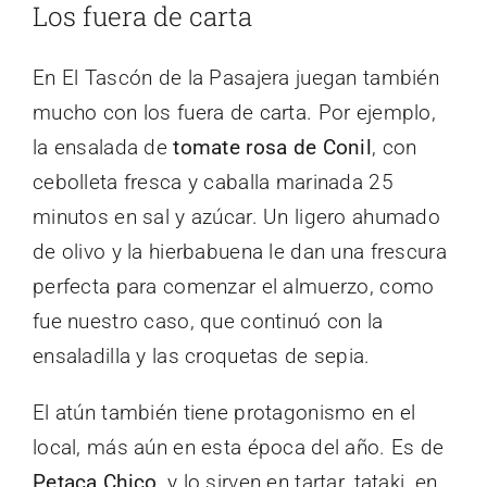
Los fuera de carta
En El Tascón de la Pasajera juegan también
mucho con los fuera de carta. Por ejemplo,
la ensalada de
tomate rosa de Conil
, con
cebolleta fresca y caballa marinada 25
minutos en sal y azúcar. Un ligero ahumado
de olivo y la hierbabuena le dan una frescura
perfecta para comenzar el almuerzo, como
fue nuestro caso, que continuó con la
ensaladilla y las croquetas de sepia.
El atún también tiene protagonismo en el
local, más aún en esta época del año. Es de
Petaca Chico
, y lo sirven en tartar, tataki, en