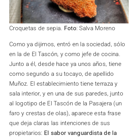
Croquetas de sepia.
Foto
: Salva Moreno
Como ya dijimos, entró en la sociedad, sólo
en la de El Tascón, y como jefe de cocina.
Junto a él, desde hace ya unos años, tiene
como segundo a su tocayo, de apellido
Muñoz. El establecimiento tiene terraza y
sala interior, y en una de sus paredes, junto
al logotipo de El Tascón de la Pasajera (un
faro y crestas de olas), aparece esta frase
que deja claras las intenciones de sus
propietarios:
El sabor vanguardista de la