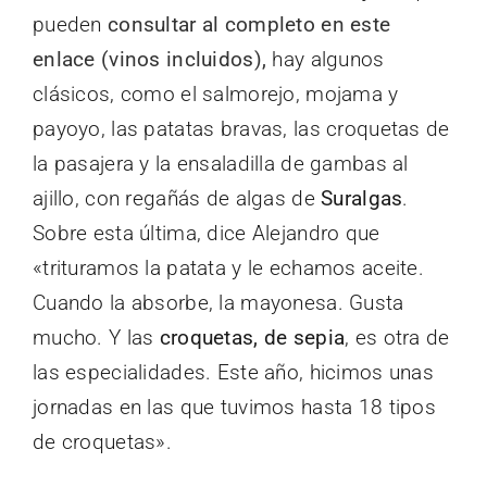
pueden
consultar al completo en este
enlace (vinos incluidos),
hay algunos
clásicos, como el salmorejo, mojama y
payoyo, las patatas bravas, las croquetas de
la pasajera y la ensaladilla de gambas al
ajillo, con regañás de algas de
Suralgas
.
Sobre esta última, dice Alejandro que
«trituramos la patata y le echamos aceite.
Cuando la absorbe, la mayonesa. Gusta
mucho. Y las
croquetas, de sepia
, es otra de
las especialidades. Este año, hicimos unas
jornadas en las que tuvimos hasta 18 tipos
de croquetas».