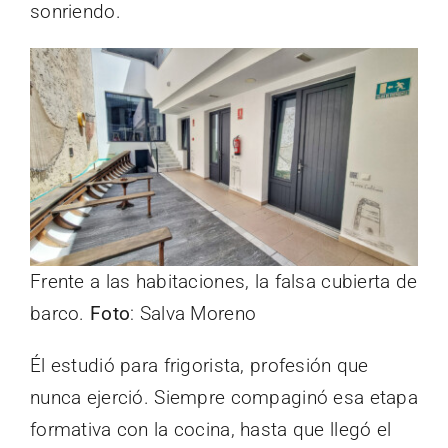
sonriendo.
Frente a las habitaciones, la falsa cubierta de
barco.
Foto
: Salva Moreno
Él estudió para frigorista, profesión que
nunca ejerció. Siempre compaginó esa etapa
formativa con la cocina, hasta que llegó el