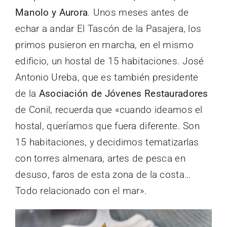
Manolo y Aurora
. Unos meses antes de
echar a andar El Tascón de la Pasajera, los
primos pusieron en marcha, en el mismo
edificio, un hostal de 15 habitaciones. José
Antonio Ureba, que es también presidente
de la
Asociación de Jóvenes Restauradores
de Conil, recuerda que «cuando ideamos el
hostal, queríamos que fuera diferente. Son
15 habitaciones, y decidimos tematizarlas
con torres almenara, artes de pesca en
desuso, faros de esta zona de la costa…
Todo relacionado con el mar».