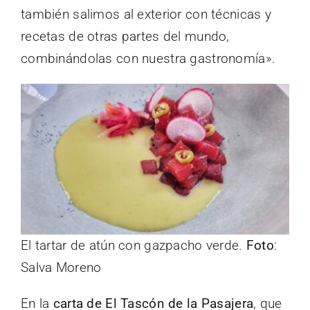
también salimos al exterior con técnicas y
recetas de otras partes del mundo,
combinándolas con nuestra gastronomía».
El tartar de atún con gazpacho verde.
Foto
:
Salva Moreno
En la
carta de El Tascón de la Pasajera
, que