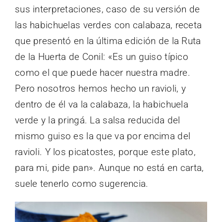
sus interpretaciones, caso de su versión de
las habichuelas verdes con calabaza, receta
que presentó en la última edición de la Ruta
de la Huerta de Conil: «Es un guiso típico
como el que puede hacer nuestra madre.
Pero nosotros hemos hecho un ravioli, y
dentro de él va la calabaza, la habichuela
verde y la pringá. La salsa reducida del
mismo guiso es la que va por encima del
ravioli. Y los picatostes, porque este plato,
para mi, pide pan». Aunque no está en carta,
suele tenerlo como sugerencia.