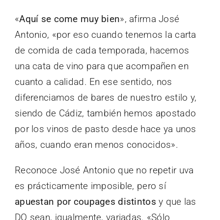
«
Aquí se come muy bien
», afirma José
Antonio, «por eso cuando tenemos la carta
de comida de cada temporada, hacemos
una cata de vino para que acompañen en
cuanto a calidad. En ese sentido, nos
diferenciamos de bares de nuestro estilo y,
siendo de Cádiz, también hemos apostado
por los vinos de pasto desde hace ya unos
años, cuando eran menos conocidos».
Reconoce José Antonio que no repetir uva
es prácticamente imposible, pero sí
apuestan por coupages distintos
y que las
DO sean, igualmente, variadas. «Sólo