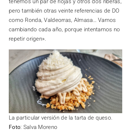
tenemos un par de riojas y otros dos riberas,
pero también otras veinte referencias de DO
como Ronda, Valdeorras, Almasa… Vamos
cambiando cada año, porque intentamos no
repetir origen».
La particular versión de la tarta de queso.
Foto
: Salva Moreno