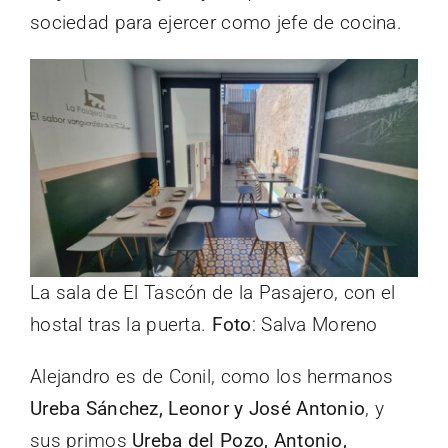
sociedad para ejercer como jefe de cocina.
La sala de El Tascón de la Pasajero, con el
hostal tras la puerta.
Foto
: Salva Moreno
Alejandro es de Conil, como los hermanos
Ureba Sánchez, Leonor y José Antonio
, y
sus primos
Ureba del Pozo, Antonio,