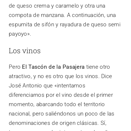
de queso crema y caramelo y otra una
compota de manzana. A continuación, una
espumita de sifón y rayadura de queso semi
payoyo».
Los vinos
Pero
El Tascón de la Pasajera
tiene otro
atractivo, y no es otro que los vinos. Dice
José Antonio que «intentamos
diferenciarnos por el vino desde el primer
momento, abarcando todo el territorio
nacional, pero saliéndonos un poco de las
denominaciones de origen clásicas. Sí,