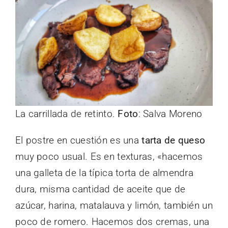
La carrillada de retinto.
Foto
: Salva Moreno
El postre en cuestión es una
tarta de queso
muy poco usual. Es en texturas, «hacemos
una galleta de la típica torta de almendra
dura, misma cantidad de aceite que de
azúcar, harina, matalauva y limón, también un
poco de romero. Hacemos dos cremas, una