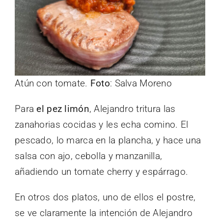
Atún con tomate.
Foto
: Salva Moreno
Para
el pez limón
, Alejandro tritura las
zanahorias cocidas y les echa comino. El
pescado, lo marca en la plancha, y hace una
salsa con ajo, cebolla y manzanilla,
añadiendo un tomate cherry y espárrago.
En otros dos platos, uno de ellos el postre,
se ve claramente la intención de Alejandro