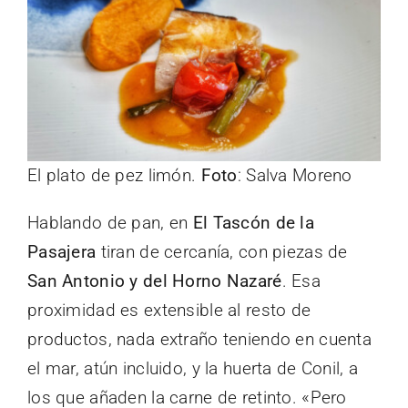
El plato de pez limón.
Foto
: Salva Moreno
Hablando de pan, en
El Tascón de la
Pasajera
tiran de cercanía, con piezas de
San Antonio y del Horno Nazaré
. Esa
proximidad es extensible al resto de
productos, nada extraño teniendo en cuenta
el mar, atún incluido, y la huerta de Conil, a
los que añaden la carne de retinto. «Pero