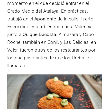
momento en el que decidió entrar en el
Grado Medio del Atalaya. En prácticas,
trabajó en el
Aponiente
de la calle Puerto
Escondido, y también marchó a Valencia
junto a
Quique Dacosta
. Almazara y Cabo
Roche, también en Conil, y Las Delicias, en
Vejer, fueron otros de los restaurantes por
los que pasó antes de que los Ureba le
llamaran.