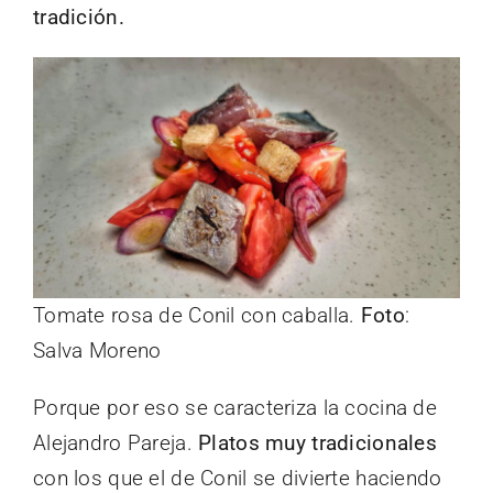
tradición.
Tomate rosa de Conil con caballa.
Foto
:
Salva Moreno
Porque por eso se caracteriza la cocina de
Alejandro Pareja.
Platos muy tradicionales
con los que el de Conil se divierte haciendo