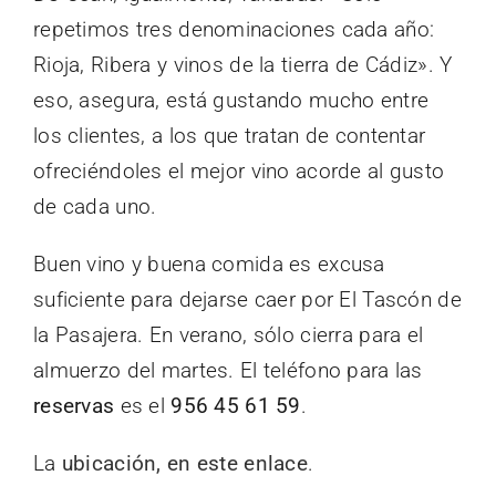
repetimos tres denominaciones cada año:
Rioja, Ribera y vinos de la tierra de Cádiz». Y
eso, asegura, está gustando mucho entre
los clientes, a los que tratan de contentar
ofreciéndoles el mejor vino acorde al gusto
de cada uno.
Buen vino y buena comida es excusa
suficiente para dejarse caer por El Tascón de
la Pasajera. En verano, sólo cierra para el
almuerzo del martes. El teléfono para las
reservas
es el
956 45 61 59
.
La
ubicación, en este enlace
.