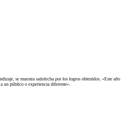
ndizaje, se muestra satisfecha por los logros obtenidos. «Este año
 un público o experiencia diferente».