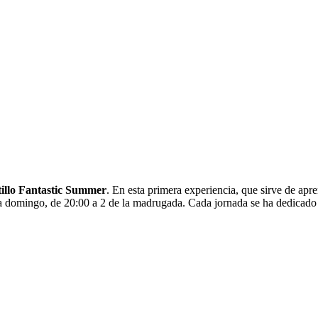
tillo Fantastic Summer
. En esta primera experiencia, que sirve de apre
 domingo, de 20:00 a 2 de la madrugada. Cada jornada se ha dedicado a