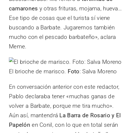
camarones
y otras frituras, mojama, hueva…
Ese tipo de cosas que el turista sí viene
buscando a Barbate. Jugaremos también
mucho con el pescado barbateño», aclara
Meme.
El brioche de marisco.
Foto
: Salva Moreno
En conversación anterior con este redactor,
Pablo declaraba tener «muchas ganas de
volver a Barbate, porque me tira mucho».
Aún así, mantendrá
La Barra de Rosario y El
Papelón
en Conil, con lo que en total serán