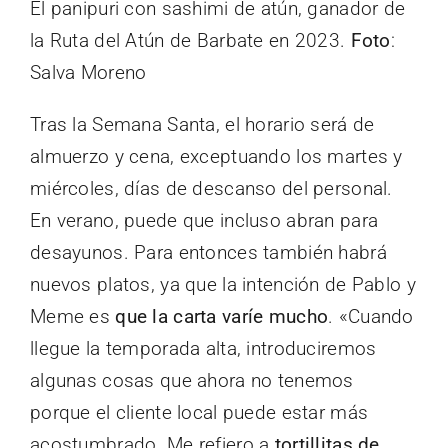
El panipuri con sashimi de atún, ganador de
la Ruta del Atún de Barbate en 2023.
Foto
:
Salva Moreno
Tras la Semana Santa, el horario será de
almuerzo y cena, exceptuando los martes y
miércoles, días de descanso del personal.
En verano, puede que incluso abran para
desayunos. Para entonces también habrá
nuevos platos, ya que la intención de Pablo y
Meme es
que la carta varíe mucho
. «Cuando
llegue la temporada alta, introduciremos
algunas cosas que ahora no tenemos
porque el cliente local puede estar más
acostumbrado. Me refiero a
tortillitas de