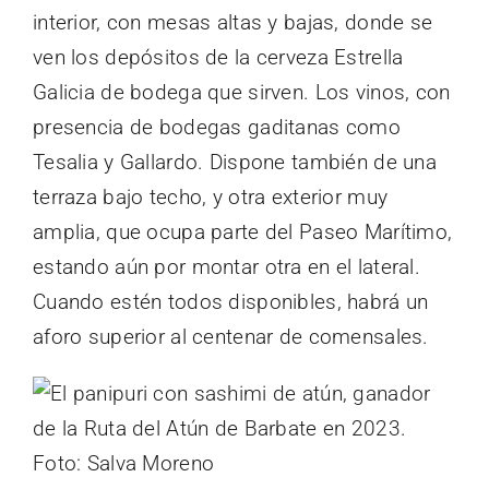
interior, con mesas altas y bajas, donde se
ven los depósitos de la cerveza Estrella
Galicia de bodega que sirven. Los vinos, con
presencia de bodegas gaditanas como
Tesalia y Gallardo. Dispone también de una
terraza bajo techo, y otra exterior muy
amplia, que ocupa parte del Paseo Marítimo,
estando aún por montar otra en el lateral.
Cuando estén todos disponibles, habrá un
aforo superior al centenar de comensales.