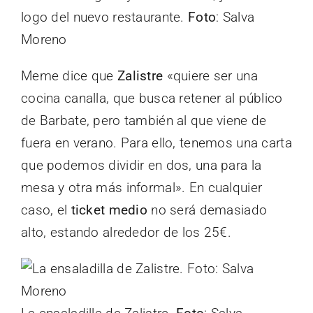
logo del nuevo restaurante.
Foto
: Salva
Moreno
Meme dice que
Zalistre
«quiere ser una
cocina canalla, que busca retener al público
de Barbate, pero también al que viene de
fuera en verano. Para ello, tenemos una carta
que podemos dividir en dos, una para la
mesa y otra más informal». En cualquier
caso, el
ticket medio
no será demasiado
alto, estando alrededor de los 25€.