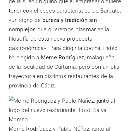
de la s, en un guiño que el empresario quiere
tener con el ceceo característico de Barbate,
«un signo de
pureza y tradición sin
complejos
que queremos plasmar en la
filosofía de esta nueva propuesta
gastronómica». Para dirigir la cocina, Pablo
ha elegido a
Meme Rodríguez,
malagueña,
de la localidad de Cártama, pero con amplia
trayectoria en distintos restaurantes de la
provincia de Cádiz.
Meme Rodríguez y Pablo Núñez, junto al