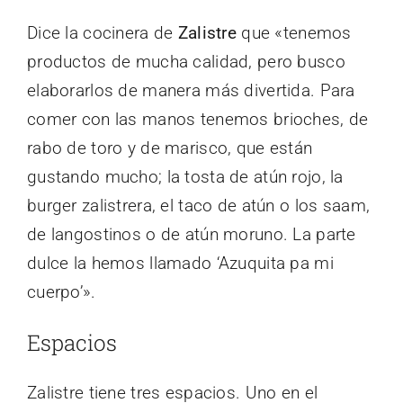
Dice la cocinera de
Zalistre
que «tenemos
productos de mucha calidad, pero busco
elaborarlos de manera más divertida. Para
comer con las manos tenemos brioches, de
rabo de toro y de marisco, que están
gustando mucho; la tosta de atún rojo, la
burger zalistrera, el taco de atún o los saam,
de langostinos o de atún moruno. La parte
dulce la hemos llamado ‘Azuquita pa mi
cuerpo’».
Espacios
Zalistre tiene tres espacios. Uno en el