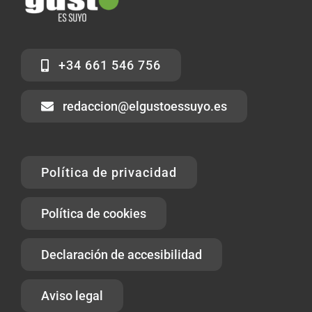
+34 661 546 756
redaccion@elgustoessuyo.es
Política de privacidad
Política de cookies
Declaración de accesibilidad
Aviso legal