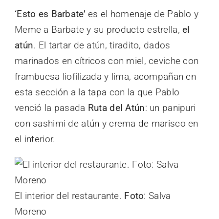
‘Esto es Barbate’
es el homenaje de Pablo y
Meme a Barbate y su producto estrella,
el
atún
. El tartar de atún, tiradito, dados
marinados en cítricos con miel, ceviche con
frambuesa liofilizada y lima, acompañan en
esta sección a la tapa con la que Pablo
venció la pasada
Ruta del Atún
: un panipuri
con sashimi de atún y crema de marisco en
el interior.
El interior del restaurante.
Foto
: Salva
Moreno