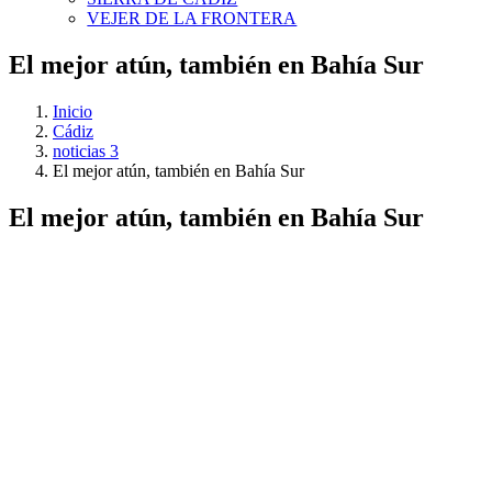
VEJER DE LA FRONTERA
El mejor atún, también en Bahía Sur
Inicio
Cádiz
noticias 3
El mejor atún, también en Bahía Sur
El mejor atún, también en Bahía Sur
Ver
imagen
más
grande