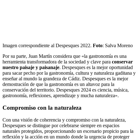
Imagen correspondiente al Despesques 2022.
Foto
: Salva Moreno
Por su parte, Juan Martín considera que «la gastronomía es una
herramienta transformadora de la sociedad y clave para
conservar
nuestro paisaje y paisanaje
. Despesques es la mejor oportunidad
para sacar pecho por la gastronomía, cultura y naturaleza gaditana y
enseñar al mundo la grandeza de Cádiz. Despesques es la mejor
demostración de que la gastronomía es un altavoz para la
conservación del territorio. Despesques 2024 es ciencia, música,
gastronomía, reflexiones, aprendizaje y mucha naturaleza».
Compromiso con la naturaleza
Con una visión de coherencia y compromiso con la naturaleza,
Despesques se distingue por celebrarse siempre en espacios
naturales protegidos, proporcionando un escenario propicio para la
reflexión y la acción en un mundo donde la urgencia de proteger