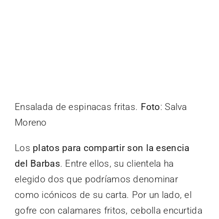
Ensalada de espinacas fritas.
Foto
: Salva
Moreno
Los
platos para compartir son la esencia
del Barbas
. Entre ellos, su clientela ha
elegido dos que podríamos denominar
como icónicos de su carta. Por un lado, el
gofre con calamares fritos, cebolla encurtida