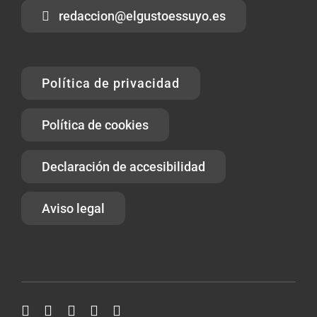
redaccion@elgustoessuyo.es
Política de privacidad
Política de cookies
Declaración de accesibilidad
Aviso legal