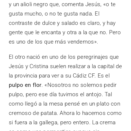
y un alioli negro que, comenta Jesús, «o te
gusta mucho, o no te gusta nada. El
contraste de dulce y salado es claro, y hay
gente que le encanta y otra a la que no. Pero
es uno de los que más vendemos».
El otro nació en uno de los peregrinajes que
Jesús y Cristina suelen realizar a la capital de
la provincia para ver a su Cádiz CF. Es el
pulpo en flor
. «Nosotros no solemos pedir
pulpo, pero ese día tuvimos el antojo. Tal
como llegó a la mesa pensé en un plato con
cremoso de patata. Ahora lo hacemos como
si fuera a la gallega, pero entero. La crema