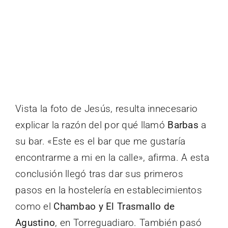
Vista la foto de Jesús, resulta innecesario
explicar la razón del por qué llamó
Barbas
a
su bar. «Este es el bar que me gustaría
encontrarme a mi en la calle», afirma. A esta
conclusión llegó tras dar sus primeros
pasos en la hostelería en establecimientos
como el
Chambao y El Trasmallo de
Agustino
, en Torreguadiaro. También pasó