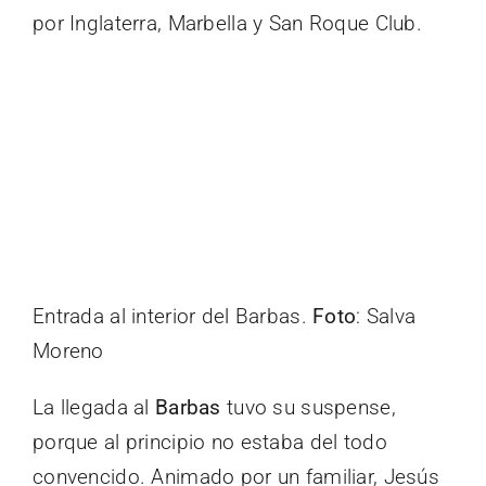
por Inglaterra, Marbella y San Roque Club.
Entrada al interior del Barbas.
Foto
: Salva
Moreno
La llegada al
Barbas
tuvo su suspense,
porque al principio no estaba del todo
convencido. Animado por un familiar, Jesús