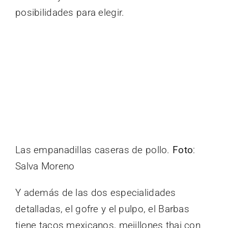
posibilidades para elegir.
Las empanadillas caseras de pollo.
Foto
:
Salva Moreno
Y además de las dos especialidades
detalladas, el gofre y el pulpo, el Barbas
tiene tacos mexicanos, mejillones thai con