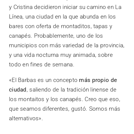
y Cristina decidieron iniciar su camino en La
Línea, una ciudad en la que abunda en los
bares con oferta de montaditos, tapas y
canapés. Probablemente, uno de los
municipios con más variedad de la provincia,
y una vida nocturna muy animada, sobre
todo en fines de semana.
«El Barbas es un concepto
más propio de
ciudad
, saliendo de la tradición linense de
los montaitos y los canapés. Creo que eso,
que seamos diferentes, gustó. Somos más
alternativos».