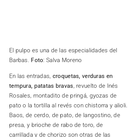
El pulpo es una de las especialidades del
Barbas.
Foto
: Salva Moreno
En las entradas,
croquetas, verduras en
tempura, patatas bravas
, revuelto de Inés
Rosales, montadito de pringá, gyozas de
pato o la tortilla al revés con chistorra y alioli.
Baos, de cerdo, de pato, de langostino, de
presa, y brioche de rabo de toro, de
carrillada y de chorizo son otras de las