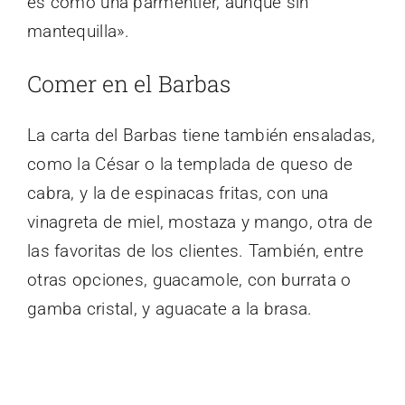
es como una parmentier, aunque sin
mantequilla».
Comer en el Barbas
La carta del Barbas tiene también ensaladas,
como la César o la templada de queso de
cabra, y la de espinacas fritas, con una
vinagreta de miel, mostaza y mango, otra de
las favoritas de los clientes. También, entre
otras opciones, guacamole, con burrata o
gamba cristal, y aguacate a la brasa.