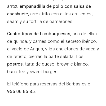
arroz,
empanadilla de pollo con salsa de
cacahuete
, arroz frito con alitas crujientes,
saam y su tortilla de camarones.
Cuatro tipos de hamburguesas,
una de ellas
de quinoa, y carnes como el secreto ibérico,
el vacío de Angus, y los chuletones de vaca y
de retinto, cierran la parte salada. Los
postres
, tarta de queso, brownie blanco,
banoffee y sweet burger.
El teléfono para reservas del Barbas es el
956 06 85 35
.