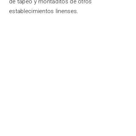
de tapeo y montaditos de otros
establecimientos linenses.