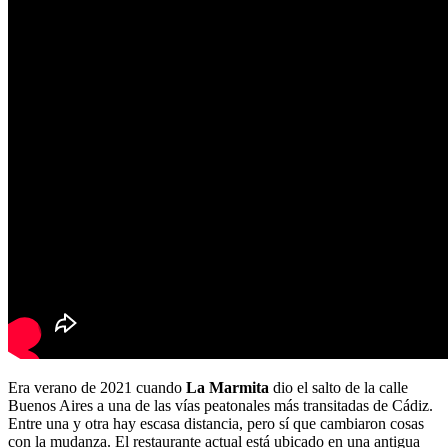
Era verano de 2021 cuando
La Marmita
dio el salto de la calle
Buenos Aires a una de las vías peatonales más transitadas de Cádiz.
Entre una y otra hay escasa distancia, pero sí que cambiaron cosas
con la mudanza. El restaurante actual está ubicado en una antigua