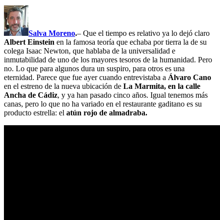
Salva Moreno
.
– Que el tiempo es relativo ya lo dejó claro
Albert Einstein
en la famosa teoría que echaba por tierra la de su
colega Isaac Newton, que hablaba de la universalidad e
inmutabilidad de uno de los mayores tesoros de la humanidad. Pero
no. Lo que para algunos dura un suspiro, para otros es una
eternidad. Parece que fue ayer cuando entrevistaba a
Álvaro Cano
en el estreno de la nueva ubicación de
La Marmita, en la calle
Ancha de Cádiz
, y ya han pasado cinco años. Igual tenemos más
canas, pero lo que no ha variado en el restaurante gaditano es su
producto estrella: el
atún rojo de almadraba.