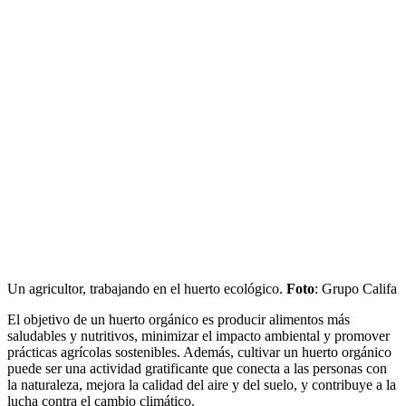
Un agricultor, trabajando en el huerto ecológico.
Foto
: Grupo Califa
El objetivo de un huerto orgánico es producir alimentos más
saludables y nutritivos, minimizar el impacto ambiental y promover
prácticas agrícolas sostenibles. Además, cultivar un huerto orgánico
puede ser una actividad gratificante que conecta a las personas con
la naturaleza, mejora la calidad del aire y del suelo, y contribuye a la
lucha contra el cambio climático.