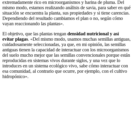
extremadamente rico en microorganismos y harina de pluma. Del
mismo modo, estamos realizando análisis de savia, para saber en qué
situación se encuentra la planta, sus propiedades y si tiene carencias.
Dependiendo del resultado cambiamos el plan o no, según cómo
vayan reaccionando las plantas».
El objetivo, que las plantas tengan
densidad nutricional y así
evitar plagas
. «Del mismo modo, usamos muchas semillas antiguas,
cuidadosamente seleccionadas, ya que, en mi opinión, las semillas
antiguas tienen la capacidad de interactuar con los microorganismos
del suelo mucho mejor que las semillas convencionales porque están
reproducidas en sistemas vivos durante siglos, y una vez que lo
introduces en un sistema ecológico vivo, sabe cómo interactuar con
esa comunidad, al contrario que ocurre, por ejemplo, con el cultivo
hidropónico».