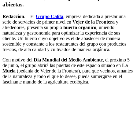
abiertas.
Redacción
. – El
Grupo Califa
, empresa dedicada a prestar una
serie de servicios de primer nivel en
Vejer de la Frontera
y
alrededores, presenta su propio
huerto orgánico
, uniendo
naturaleza y gastronomía para optimizar la experiencia de sus
cliente. Un huerto cuyo objetivo es el de abastecer de manera
sostenible y constante a los restaurantes del grupo con productos
frescos, de alta calidad y cultivados de manera orgánica.
Con motivo del
Día Mundial del Medio Ambiente
, el próximo 5
de junio, el grupo abrirá las puertas de este espacio situado en
La
Muela
(pedanía de Vejer de la Frontera), para que vecinos, amantes
de la naturaleza y todo el que lo desee, pueda sumergirse en el
fascinante mundo de la agricultura ecológica.