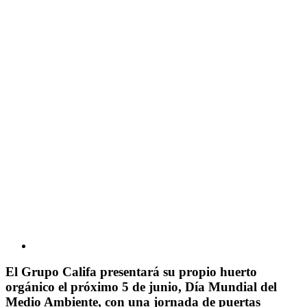
El Grupo Califa presentará su propio huerto
orgánico el próximo 5 de junio, Día Mundial del
Medio Ambiente, con una jornada de puertas