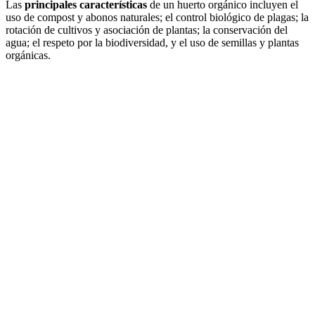
Las
principales características
de un huerto orgánico incluyen el
uso de compost y abonos naturales; el control biológico de plagas; la
rotación de cultivos y asociación de plantas; la conservación del
agua; el respeto por la biodiversidad, y el uso de semillas y plantas
orgánicas.