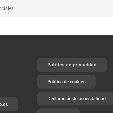
ociales!
Política de privacidad
Política de cookies
Declaración de accesibilidad
o.es