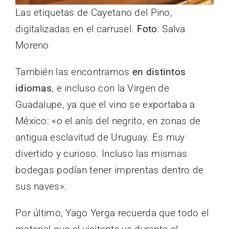
Las etiquetas de Cayetano del Pino,
digitalizadas en el carrusel.
Foto
: Salva
Moreno
También las encontramos
en distintos
idiomas
, e incluso con la Virgen de
Guadalupe, ya que el vino se exportaba a
México: «o el anís del negrito, en zonas de
antigua esclavitud de Uruguay. Es muy
divertido y curioso. Incluso las mismas
bodegas podían tener imprentas dentro de
sus naves».
Por último, Yago Yerga recuerda que todo el