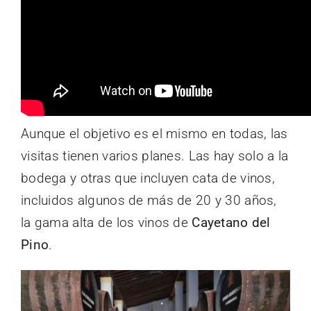
Aunque el objetivo es el mismo en todas, las
visitas tienen varios planes. Las hay solo a la
bodega y otras que incluyen cata de vinos,
incluidos algunos de más de 20 y 30 años,
la gama alta de los vinos de
Cayetano del
Pino
.