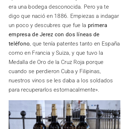
era una bodega desconocida. Pero ya te
digo que nació en 1886. Empiezas a indagar
un poco y descubres que fue la
primera
empresa de Jerez con dos líneas de
teléfono
, que tenía patentes tanto en España
como en Francia y Suiza, y que tuvo la
Medalla de Oro de la Cruz Roja porque
cuando se perdieron Cuba y Filipinas,
nuestros vinos se les daba a los soldados
para recuperarlos estomacalmente».