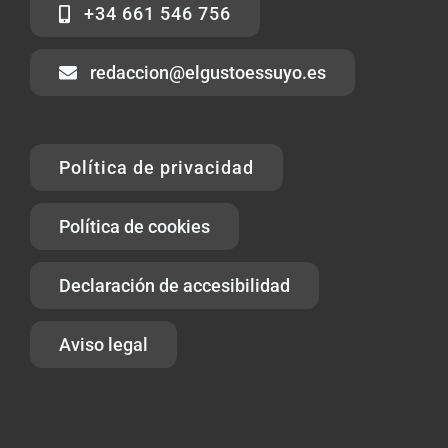
+34 661 546 756
redaccion@elgustoessuyo.es
Política de privacidad
Política de cookies
Declaración de accesibilidad
Aviso legal