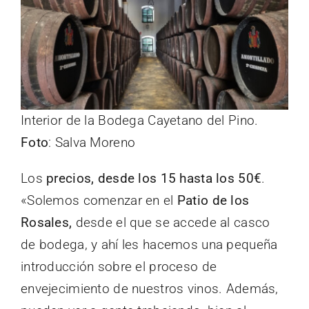
Interior de la Bodega Cayetano del Pino.
Foto
: Salva Moreno
Los
precios, desde los 15 hasta los 50€
.
«Solemos comenzar en el
Patio de los
Rosales,
desde el que se accede al casco
de bodega, y ahí les hacemos una pequeña
introducción sobre el proceso de
envejecimiento de nuestros vinos. Además,