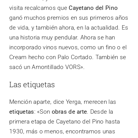
visita recalcamos que
Cayetano del Pino
ganó muchos premios en sus primeros años
de vida, y también ahora, en la actualidad. Es
una historia muy pendular. Ahora se han
incorporado vinos nuevos, como un fino o el
Cream hecho con Palo Cortado. También se
sacó un Amontillado VORS».
Las etiquetas
Mención aparte, dice Yerga, merecen las
etiquetas
: «Son
obras de arte
. Desde la
primera etapa de Cayetano del Pino hasta
1930, más o menos, encontramos unas