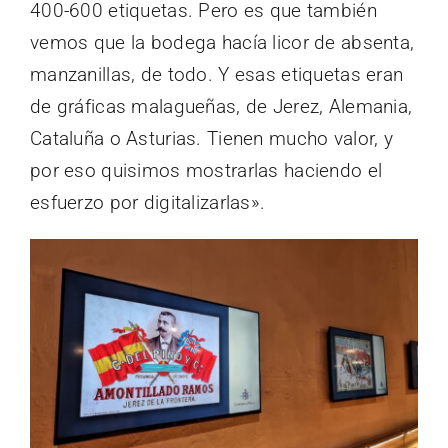
400-600 etiquetas. Pero es que también
vemos que la bodega hacía licor de absenta,
manzanillas, de todo. Y esas etiquetas eran
de gráficas malagueñas, de Jerez, Alemania,
Cataluña o Asturias. Tienen mucho valor, y
por eso quisimos mostrarlas haciendo el
esfuerzo por digitalizarlas».