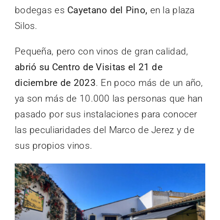
bodegas es
Cayetano del Pino,
en la plaza
Silos.
Pequeña, pero con vinos de gran calidad,
abrió su Centro de Visitas el 21 de
diciembre de 2023
. En poco más de un año,
ya son más de 10.000 las personas que han
pasado por sus instalaciones para conocer
las peculiaridades del Marco de Jerez y de
sus propios vinos.