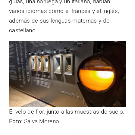
guías, una noruega y un italiano, hablan
varios idiomas como el francés y el inglés,
además de sus lenguas maternas y del
castellano.
El velo de flor, junto a las muestras de suelo.
Foto
: Salva Moreno