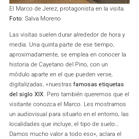
El Marco de Jerez, protagonista en la visita.
Foto
: Salva Moreno
Las visitas suelen durar alrededor de hora y
media. Una quinta parte de ese tiempo,
aproximadamente, se emplea en conocer la
historia de Cayetano del Pino, con un
módulo aparte en el que pueden verse,
digitalizadas, «nuestras
famosas etiquetas
del siglo XIX
. Pero también queremos que el
visitante conozca el Marco. Les mostramos
un audiovisual para situarlo en el entorno, las
localidades que incluye, el tipo de suelo…
Damos mucho valor a todo eso», aclara el