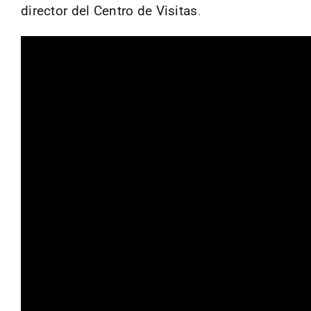
director del Centro de Visitas
.