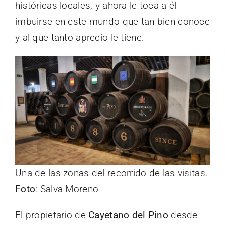
históricas locales, y ahora le toca a él
imbuirse en este mundo que tan bien conoce
y al que tanto aprecio le tiene.
Una de las zonas del recorrido de las visitas.
Foto
: Salva Moreno
El propietario de
Cayetano del Pino
desde