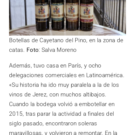
Botellas de Cayetano del Pino, en la zona de
catas.
Foto
: Salva Moreno
Además, tuvo casa en París, y ocho
delegaciones comerciales en Latinoamérica.
«Su historia ha ido muy paralela a la de los
vinos de Jerez, con muchos altibajos.
Cuando la bodega volvió a embotellar en
2015, tras parar la actividad a finales del
siglo pasado, encontraron soleras
maravillosas, y volvieron a remontar. En la