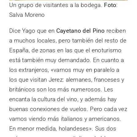
Un grupo de visitantes a la bodega.
Foto
:
Salva Moreno
Dice Yago que en
Cayetano del Pino
reciben
a muchos locales, pero también del resto de
España, de zonas en las que el enoturismo
está también muy demandado. En cuanto a
los extranjeros, «vamos muy en paralelo a
los que visitan Jerez: alemanes, franceses y
británicos son los más numerosos. Les
encanta la cultura del vino, y además hay
buenas conexiones de vuelos. Pero cada vez
vamos viendo más italianos y americanos.
En menor medida, holandeses». Sus dos