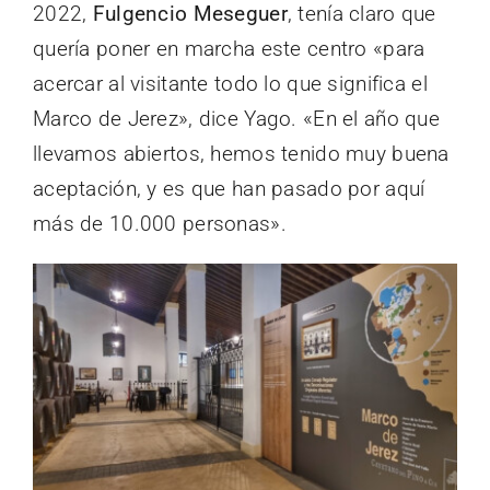
2022,
Fulgencio Meseguer
, tenía claro que
quería poner en marcha este centro «para
acercar al visitante todo lo que significa el
Marco de Jerez», dice Yago. «En el año que
llevamos abiertos, hemos tenido muy buena
aceptación, y es que han pasado por aquí
más de 10.000 personas».