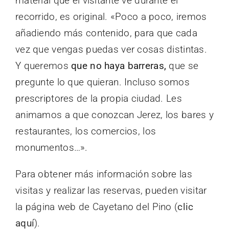
material que el visitante ve durante el
recorrido, es original. «Poco a poco, iremos
añadiendo más contenido, para que cada
vez que vengas puedas ver cosas distintas.
Y queremos
que no haya barreras,
que se
pregunte lo que quieran. Incluso somos
prescriptores de la propia ciudad. Les
animamos a que conozcan Jerez, los bares y
restaurantes, los comercios, los
monumentos…».
Para obtener más información sobre las
visitas y realizar las reservas, pueden visitar
la página web de Cayetano del Pino (
clic
aquí
).