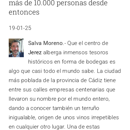
más de 10.000 personas desde
entonces
19-01-25
Salva Moreno
.- Que el centro de
Jerez
alberga inmensos tesoros
históricos en forma de bodegas es
algo que casi todo el mundo sabe. La ciudad
más poblada de la provincia de Cádiz tiene
entre sus calles empresas centenarias que
llevaron su nombre por el mundo entero,
dando a conocer también un terruño
inigualable, origen de unos vinos irrepetibles
en cualquier otro lugar. Una de estas