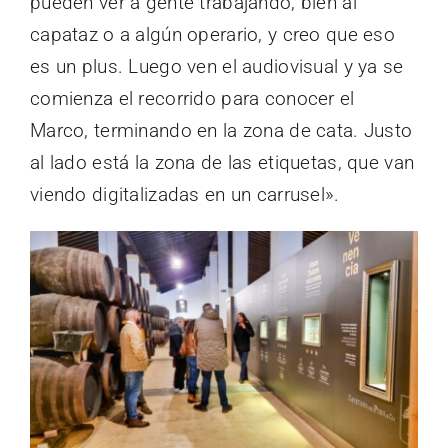
pueden ver a gente trabajando, bien al
capataz o a algún operario, y creo que eso
es un plus. Luego ven el audiovisual y ya se
comienza el recorrido para conocer el
Marco, terminando en la zona de cata. Justo
al lado está la zona de las etiquetas, que van
viendo digitalizadas en un carrusel».