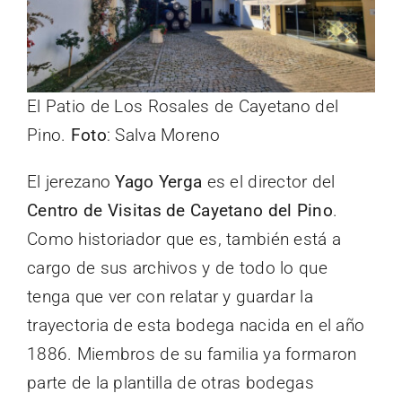
El Patio de Los Rosales de Cayetano del
Pino.
Foto
: Salva Moreno
El jerezano
Yago Yerga
es el director del
Centro de Visitas de Cayetano del Pino
.
Como historiador que es, también está a
cargo de sus archivos y de todo lo que
tenga que ver con relatar y guardar la
trayectoria de esta bodega nacida en el año
1886. Miembros de su familia ya formaron
parte de la plantilla de otras bodegas