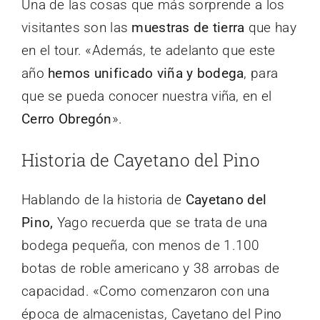
Una de las cosas que más sorprende a los
visitantes son las
muestras de tierra
que hay
en el tour. «Además, te adelanto que este
año
hemos unificado viña y bodega
, para
que se pueda conocer nuestra viña, en el
Cerro Obregón
».
Historia de Cayetano del Pino
Hablando de la historia de
Cayetano del
Pino,
Yago recuerda que se trata de una
bodega pequeña, con menos de 1.100
botas de roble americano y 38 arrobas de
capacidad. «Como comenzaron con una
época de almacenistas, Cayetano del Pino