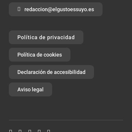
redaccion@elgustoessuyo.es
Política de privacidad
Política de cookies
Declaración de accesibilidad
Aviso legal