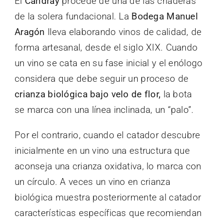
El
Candray
procede de una de las criaderas
de la solera fundacional. La
Bodega Manuel
Aragón
lleva elaborando vinos de calidad, de
forma artesanal, desde el siglo XIX. Cuando
un vino se cata en su fase inicial y el enólogo
considera que debe seguir un proceso de
crianza biológica bajo velo de flor,
la bota
se marca con una línea inclinada, un “palo”.
Por el contrario, cuando el catador descubre
inicialmente en un vino una estructura que
aconseja una crianza oxidativa, lo marca con
un círculo. A veces un vino en crianza
biológica muestra posteriormente al catador
características específicas que recomiendan