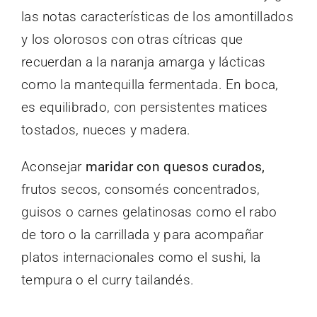
las notas características de los amontillados
y los olorosos con otras cítricas que
recuerdan a la naranja amarga y lácticas
como la mantequilla fermentada. En boca,
es equilibrado, con persistentes matices
tostados, nueces y madera.
Aconsejar
maridar con quesos curados,
frutos secos, consomés concentrados,
guisos o carnes gelatinosas como el rabo
de toro o la carrillada y para acompañar
platos internacionales como el sushi, la
tempura o el curry tailandés.