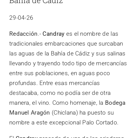
Bahía de Cádiz
29-04-26
Redacción
.-
Candray
es el nombre de las
tradicionales embarcaciones que surcaban
las aguas de la Bahía de Cádiz y sus salinas
llevando y trayendo todo tipo de mercancías
entre sus poblaciones, en aguas poco
profundas. Entre esas mercancías
destacaba, como no podía ser de otra
manera, el vino. Como homenaje, la
Bodega
Manuel Aragón
(Chiclana) ha puesto su
nombre a este excepcional Palo Cortado.