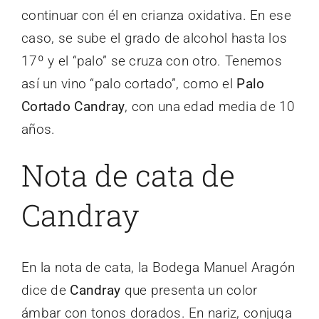
continuar con él en crianza oxidativa. En ese
caso, se sube el grado de alcohol hasta los
17º y el “palo” se cruza con otro. Tenemos
así un vino “palo cortado”, como el
Palo
Cortado Candray
, con una edad media de 10
años.
Nota de cata de
Candray
En la nota de cata, la Bodega Manuel Aragón
dice de
Candray
que presenta un color
ámbar con tonos dorados. En nariz, conjuga