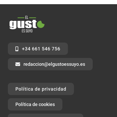
+34 661 546 756
redaccion@elgustoessuyo.es
Política de privacidad
Política de cookies