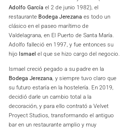
Adolfo García
el 2 de junio 1982), el
restaurante
Bodega Jerezana
es todo un
clásico en el paseo marítimo de
Valdelagrana, en El Puerto de Santa María.
Adolfo falleció en 1997, y fue entonces su
hijo
Ismael
el que se hizo cargo del negocio.
Ismael creció pegado a su padre en la
Bodega Jerezana
, y siempre tuvo claro que
su futuro estaría en la hostelería. En 2019,
decidió darle un cambio total a la
decoración, y para ello contrató a Velvet
Proyect Studios, transformando el antiguo
bar en un restaurante amplio y muy