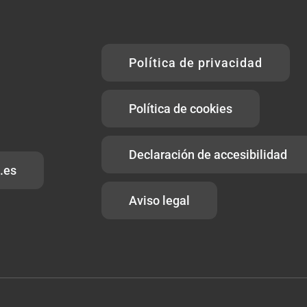
Política de privacidad
Política de cookies
Declaración de accesibilidad
.es
Aviso legal