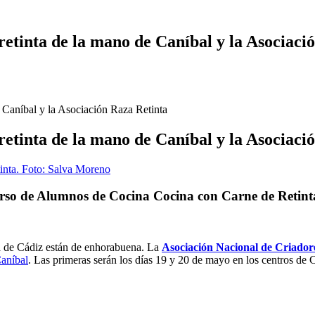
retinta de la mano de Caníbal y la Asociaci
e Caníbal y la Asociación Raza Retinta
retinta de la mano de Caníbal y la Asociaci
ncurso de Alumnos de Cocina Cocina con Carne de Retint
cia de Cádiz están de enhorabuena. La
Asociación Nacional de Criador
aníbal
. Las primeras serán los días 19 y 20 de mayo en los centros de 