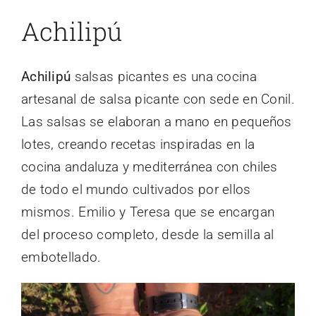
Achilipú
Achilipú
salsas picantes es una cocina
artesanal de salsa picante con sede en Conil.
Las salsas se elaboran a mano en pequeños
lotes, creando recetas inspiradas en la
cocina andaluza y mediterránea con chiles
de todo el mundo cultivados por ellos
mismos. Emilio y Teresa que se encargan
del proceso completo, desde la semilla al
embotellado.