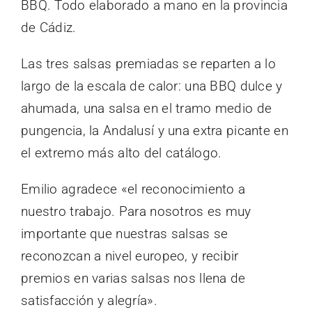
BBQ. Todo elaborado a mano en la provincia
de Cádiz.
Las tres salsas premiadas se reparten a lo
largo de la escala de calor: una BBQ dulce y
ahumada, una salsa en el tramo medio de
pungencia, la Andalusí y una extra picante en
el extremo más alto del catálogo.
Emilio agradece «el reconocimiento a
nuestro trabajo. Para nosotros es muy
importante que nuestras salsas se
reconozcan a nivel europeo, y recibir
premios en varias salsas nos llena de
satisfacción y alegría».