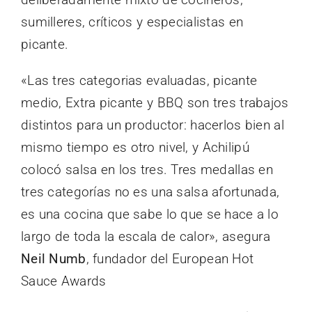
sumilleres, críticos y especialistas en
picante.
«Las tres categorias evaluadas, picante
medio, Extra picante y BBQ son tres trabajos
distintos para un productor: hacerlos bien al
mismo tiempo es otro nivel, y Achilipú
colocó salsa en los tres. Tres medallas en
tres categorías no es una salsa afortunada,
es una cocina que sabe lo que se hace a lo
largo de toda la escala de calor», asegura
Neil Numb
, fundador del European Hot
Sauce Awards