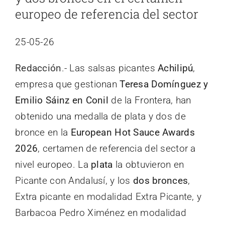
europeo de referencia del sector
25-05-26
Redacción
.- Las salsas picantes
Achilipú
,
empresa que gestionan
Teresa Domínguez y
Emilio Sáinz en Conil
de la Frontera, han
obtenido una medalla de plata y dos de
bronce en la
European Hot Sauce Awards
2026
, certamen de referencia del sector a
nivel europeo. La
plata
la obtuvieron en
Picante con Andalusí, y los
dos bronces
,
Extra picante en modalidad Extra Picante, y
Barbacoa Pedro Ximénez en modalidad