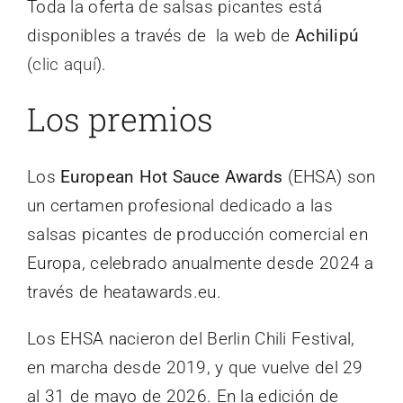
Toda la oferta de salsas picantes está
disponibles a través de la web de
Achilipú
(
clic aquí
).
Los premios
Los
European Hot Sauce Awards
(EHSA) son
un certamen profesional dedicado a las
salsas picantes de producción comercial en
Europa, celebrado anualmente desde 2024 a
través de heatawards.eu.
Los EHSA nacieron del Berlin Chili Festival,
en marcha desde 2019, y que vuelve del 29
al 31 de mayo de 2026. En la edición de