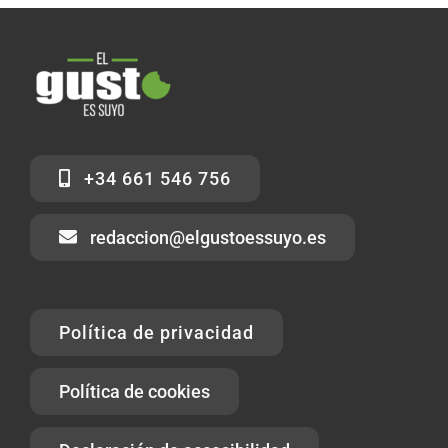
+34 661 546 756
redaccion@elgustoessuyo.es
Política de privacidad
Política de cookies