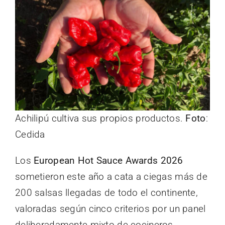
Achilipú cultiva sus propios productos.
Foto
:
Cedida
Los
European Hot Sauce Awards 2026
sometieron este año a cata a ciegas más de
200 salsas llegadas de todo el continente,
valoradas según cinco criterios por un panel
deliberadamente mixto de cocineros,