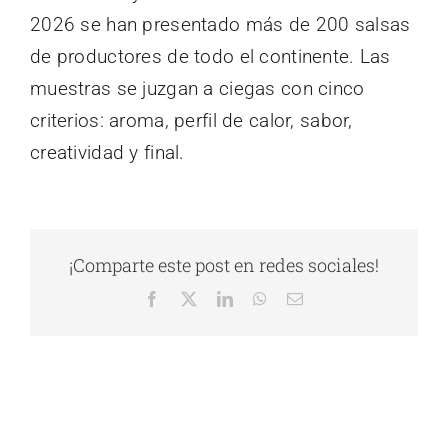
2026 se han presentado más de 200 salsas
de productores de todo el continente. Las
muestras se juzgan a ciegas con cinco
criterios: aroma, perfil de calor, sabor,
creatividad y final.
¡Comparte este post en redes sociales!
Facebook
X
LinkedIn
WhatsApp
Correo
electrónico