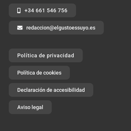
+34 661 546 756
redaccion@elgustoessuyo.es
Política de privacidad
Política de cookies
Declaración de accesibilidad
Aviso legal