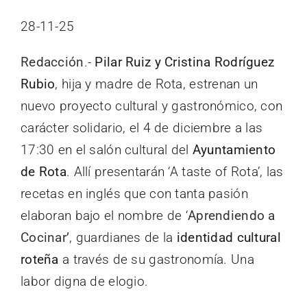
28-11-25
Redacción
.-
Pilar Ruiz y Cristina Rodríguez
Rubio
, hija y madre de Rota, estrenan un
nuevo proyecto cultural y gastronómico, con
carácter solidario, el 4 de diciembre a las
17:30 en el salón cultural del
Ayuntamiento
de Rota
. Allí presentarán ‘A taste of Rota’, las
recetas en inglés que con tanta pasión
elaboran bajo el nombre de ‘
Aprendiendo a
Cocinar’
, guardianes de la
identidad cultural
roteña
a través de su gastronomía. Una
labor digna de elogio.