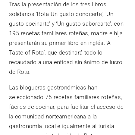
Tras la presentación de los tres libros
solidarios ‘Rota Un gusto conocerte’, ‘Un
gusto cocinarte’ y ‘Un gusto saborearte’, con
195 recetas familiares roteñas, madre e hija
presentarán su primer libro en inglés, ‘A
Taste of Rota’, que destinará todo lo
recaudado a una entidad sin ánimo de lucro
de Rota.
Las blogueras gastronómicas han
seleccionado 75 recetas familiares roteñas,
fáciles de cocinar, para facilitar el acceso de
la comunidad norteamericana a la
gastronomía local e igualmente al turista