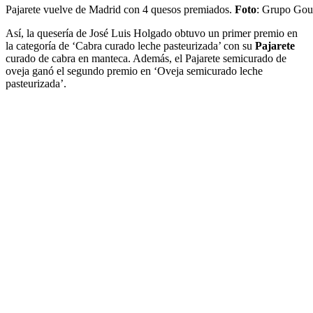
Pajarete vuelve de Madrid con 4 quesos premiados.
Foto
: Grupo Gou
Así, la quesería de José Luis Holgado obtuvo un primer premio en
la categoría de ‘Cabra curado leche pasteurizada’ con su
Pajarete
curado de cabra en manteca. Además, el Pajarete semicurado de
oveja ganó el segundo premio en ‘Oveja semicurado leche
pasteurizada’.