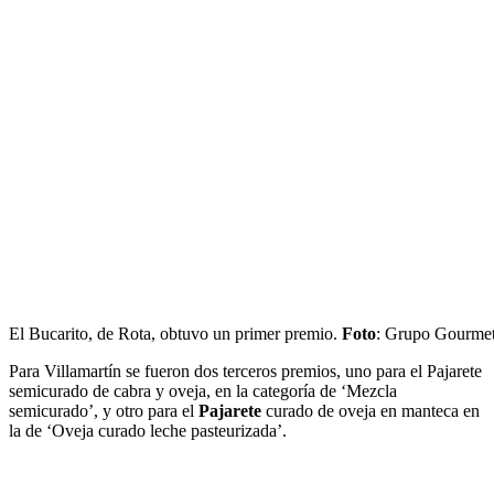
El Bucarito, de Rota, obtuvo un primer premio.
Foto
: Grupo Gourme
Para Villamartín se fueron dos terceros premios, uno para el Pajarete
semicurado de cabra y oveja, en la categoría de ‘Mezcla
semicurado’, y otro para el
Pajarete
curado de oveja en manteca en
la de ‘Oveja curado leche pasteurizada’.