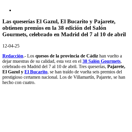
Las queserías El Gazul, El Bucarito y Pajarete,
obtienen premios en la 38 edición del Salón
Gourmets, celebrado en Madrid del 7 al 10 de abril
12-04-25
Redacción
.- Los
quesos de la provincia de Cádiz
han vuelto a
dejar muestras de su calidad, esta vez en el
38 Salón Gourmets
,
celebrado en Madrid del 7 al 10 de abril. Tres queserías,
Pajarete,
El Gazul y
El Bucarito
, se han traído de vuelta seis premios del
prestigioso certamen nacional. Los de Villamartín, Pajarete, se han
hecho con cuatro.